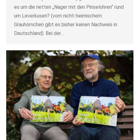
es um die netten „Nager mit den Pinselohren“ rund
um Leverkusen? (vom nicht-heimischem
Grauhörnchen gibt es bisher keinen Nachweis in
Deutschland). Bei der…