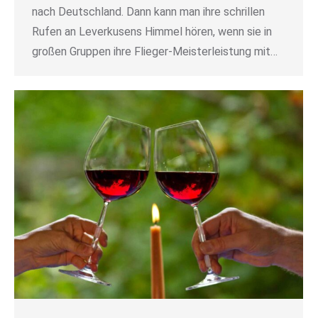
nach Deutschland. Dann kann man ihre schrillen
Rufen an Leverkusens Himmel hören, wenn sie in
großen Gruppen ihre Flieger-Meisterleistung mit…