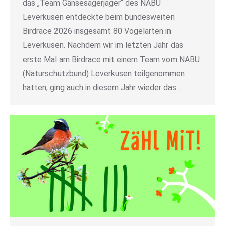
das „Team Gänsesägerjäger“ des NABU
Leverkusen entdeckte beim bundesweiten
Birdrace 2026 insgesamt 80 Vogelarten in
Leverkusen. Nachdem wir im letzten Jahr das
erste Mal am Birdrace mit einem Team vom NABU
(Naturschutzbund) Leverkusen teilgenommen
hatten, ging auch in diesem Jahr wieder das…