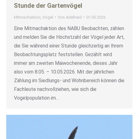
Stunde der Gartenvögel
Mitmachaktion
,
Vögel
Von
Adelheid
01.05.2026
Eine Mitmachaktion des NABU Beobachten, zählen
und melden Sie die Höchstzahl der Vögel jeder Art,
die Sie während einer Stunde gleichzeitig an Ihrem
Beobachtungsplatz feststellen. Gezählt wird
immer am zweiten Maiwochenende, dieses Jahr
also vom 8.05. – 10.05.2026. Mit der jährlichen
Zählung im Siedlungs- und Wohnbereich können die
Fachleute nachvollziehen, wie sich die
Vogelpopulation im…