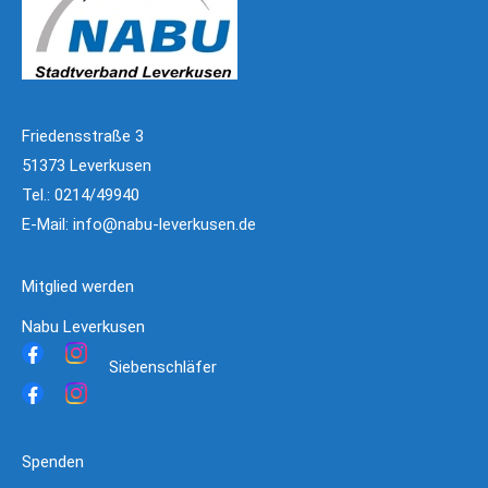
Friedensstraße 3
51373 Leverkusen
Tel.: 0214/49940
E-Mail:
info@nabu-leverkusen.de
Mitglied werden
Nabu Leverkusen
Siebenschläfer
Spenden