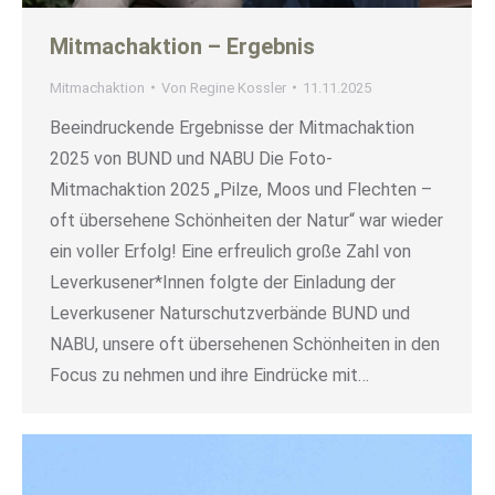
Mitmachaktion – Ergebnis
Mitmachaktion
Von
Regine Kossler
11.11.2025
Beeindruckende Ergebnisse der Mitmachaktion
2025 von BUND und NABU Die Foto-
Mitmachaktion 2025 „Pilze, Moos und Flechten –
oft übersehene Schönheiten der Natur“ war wieder
ein voller Erfolg! Eine erfreulich große Zahl von
Leverkusener*Innen folgte der Einladung der
Leverkusener Naturschutzverbände BUND und
NABU, unsere oft übersehenen Schönheiten in den
Focus zu nehmen und ihre Eindrücke mit…