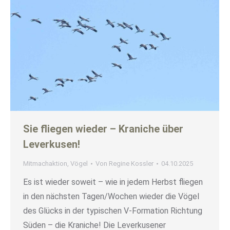
Sie fliegen wieder – Kraniche über
Leverkusen!
Mitmachaktion
,
Vögel
Von
Regine Kossler
04.10.2025
Es ist wieder soweit – wie in jedem Herbst fliegen
in den nächsten Tagen/Wochen wieder die Vögel
des Glücks in der typischen V-Formation Richtung
Süden – die Kraniche! Die Leverkusener