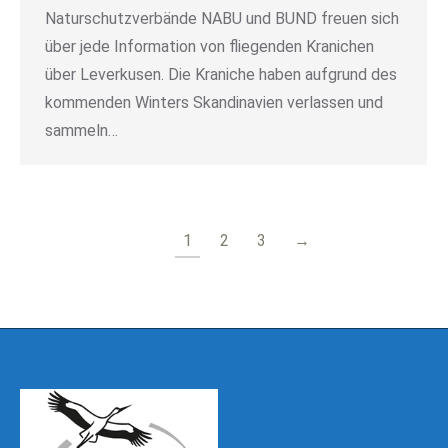
Naturschutzverbände NABU und BUND freuen sich
über jede Information von fliegenden Kranichen
über Leverkusen. Die Kraniche haben aufgrund des
kommenden Winters Skandinavien verlassen und
sammeln…
1
2
3
→