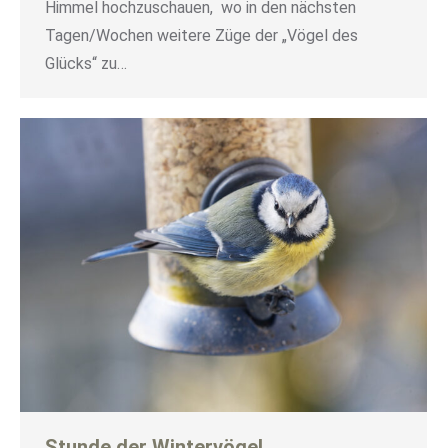
Himmel hochzuschauen, wo in den nächsten
Tagen/Wochen weitere Züge der „Vögel des
Glücks“ zu…
Stunde der Wintervögel