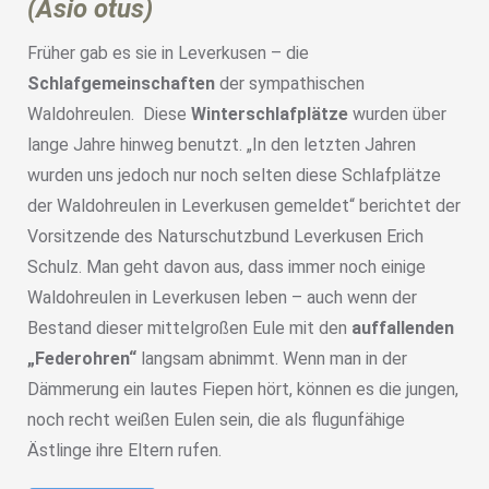
(Asio otus)
Früher gab es sie in Leverkusen – die
Schlafgemeinschaften
der sympathischen
Waldohreulen. Diese
Winterschlafplätze
wurden über
lange Jahre hinweg benutzt. „In den letzten Jahren
wurden uns jedoch nur noch selten diese Schlafplätze
der Waldohreulen in Leverkusen gemeldet“ berichtet der
Vorsitzende des Naturschutzbund Leverkusen Erich
Schulz. Man geht davon aus, dass immer noch einige
Waldohreulen in Leverkusen leben – auch wenn der
Bestand dieser mittelgroßen Eule mit den
auffallenden
„Federohren“
langsam abnimmt. Wenn man in der
Dämmerung ein lautes Fiepen hört, können es die jungen,
noch recht weißen Eulen sein, die als flugunfähige
Ästlinge ihre Eltern rufen.