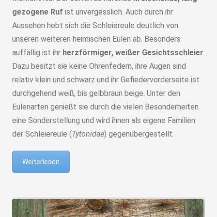
gezogene Ruf
ist unvergesslich. Auch durch ihr
Aussehen hebt sich die Schleiereule deutlich von
unseren weiteren heimischen Eulen ab. Besonders
auffällig ist ihr
herzförmiger, weißer Gesichtsschleier
.
Dazu besitzt sie keine Ohrenfedern, ihre Augen sind
relativ klein und schwarz und ihr Gefiedervorderseite ist
durchgehend weiß, bis gelbbraun beige. Unter den
Eulenarten genießt sie durch die vielen Besonderheiten
eine Sonderstellung und wird ihnen als eigene Familien
der Schleiereule (
Tytonidae
) gegenübergestellt.
Weiterlesen