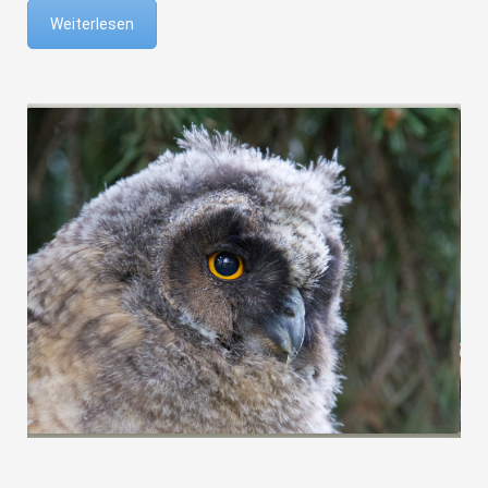
Weiterlesen