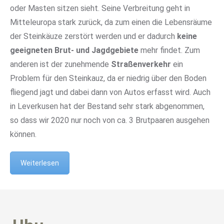
oder Masten sitzen sieht. Seine Verbreitung geht in
Mitteleuropa stark zurück, da zum einen die Lebensräume
der Steinkäuze zerstört werden und er dadurch
keine
geeigneten Brut- und Jagdgebiete
mehr findet. Zum
anderen ist der zunehmende
Straßenverkehr
ein
Problem für den Steinkauz, da er niedrig über den Boden
fliegend jagt und dabei dann von Autos erfasst wird. Auch
in Leverkusen hat der Bestand sehr stark abgenommen,
so dass wir 2020 nur noch von ca. 3 Brutpaaren ausgehen
können.
Weiterlesen