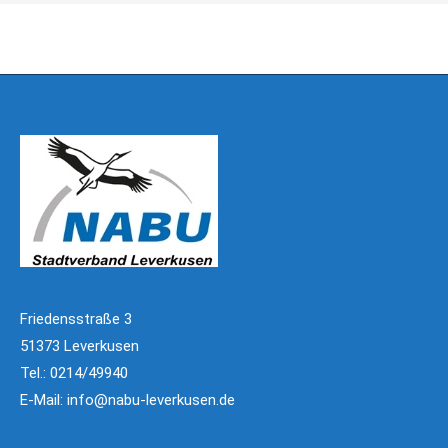
Friedensstraße 3
51373 Leverkusen
Tel.: 0214/49940
E-Mail:
info@nabu-leverkusen.de