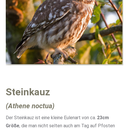
Steinkauz
(Athene noctua)
Der Steinkauz ist eine kleine Eulenart von ca.
23cm
Größe
, die man nicht selten auch am Tag auf Pfosten