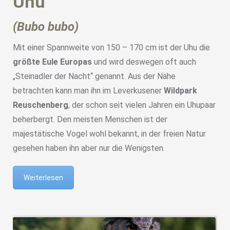
Uhu
(Bubo bubo)
Mit einer Spannweite von 150 – 170 cm ist der Uhu die
größte Eule Europas
und wird deswegen oft auch
„Steinadler der Nacht“ genannt. Aus der Nähe
betrachten kann man ihn im Leverkusener
Wildpark
Reuschenberg
, der schon seit vielen Jahren ein Uhupaar
beherbergt. Den meisten Menschen ist der
majestätische Vogel wohl bekannt, in der freien Natur
gesehen haben ihn aber nur die Wenigsten.
Weiterlesen