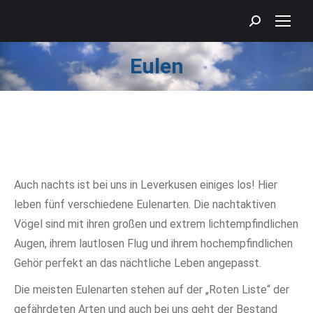
Search:
Eulen
Sie befinden sich hier:
Auch nachts ist bei uns in Leverkusen einiges los! Hier
leben fünf verschiedene Eulenarten. Die nachtaktiven
Vögel sind mit ihren großen und extrem lichtempfindlichen
Augen, ihrem lautlosen Flug und ihrem hochempfindlichen
Gehör perfekt an das nächtliche Leben angepasst.
Die meisten Eulenarten stehen auf der „Roten Liste“ der
gefährdeten Arten und auch bei uns geht der Bestand