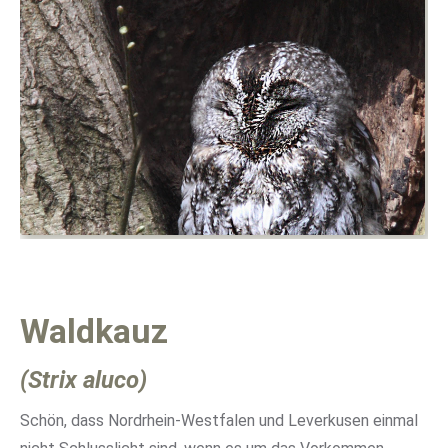
Waldkauz
(Strix aluco)
Schön, dass Nordrhein-Westfalen und Leverkusen einmal