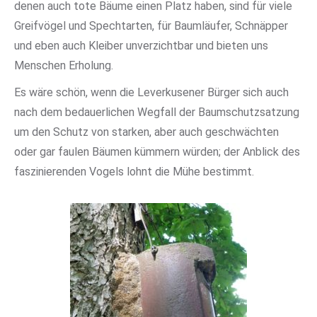
denen auch tote Bäume einen Platz haben, sind für viele
Greifvögel und Spechtarten, für Baumläufer, Schnäpper
und eben auch Kleiber unverzichtbar und bieten uns
Menschen Erholung.
Es wäre schön, wenn die Leverkusener Bürger sich auch
nach dem bedauerlichen Wegfall der Baumschutzsatzung
um den Schutz von starken, aber auch geschwächten
oder gar faulen Bäumen kümmern würden; der Anblick des
faszinierenden Vogels lohnt die Mühe bestimmt.