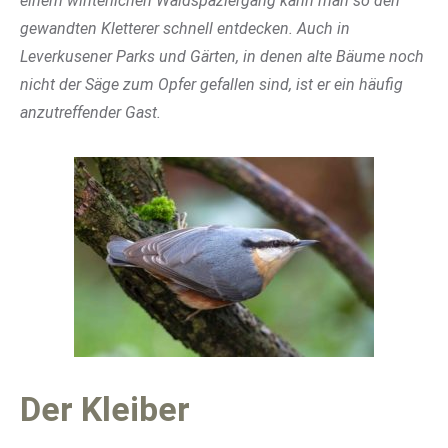
einem winterlichen Waldspaziergang kann man so den
gewandten Kletterer schnell entdecken. Auch in
Leverkusener Parks und Gärten, in denen alte Bäume noch
nicht der Säge zum Opfer gefallen sind, ist er ein häufig
anzutreffender Gast.
Der Kleiber