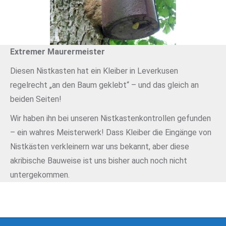
Extremer Maurermeister
Diesen Nistkasten hat ein Kleiber in Leverkusen
regelrecht „an den Baum geklebt“ – und das gleich an
beiden Seiten!
Wir haben ihn bei unseren Nistkastenkontrollen gefunden
– ein wahres Meisterwerk! Dass Kleiber die Eingänge von
Nistkästen verkleinern war uns bekannt, aber diese
akribische Bauweise ist uns bisher auch noch nicht
untergekommen.