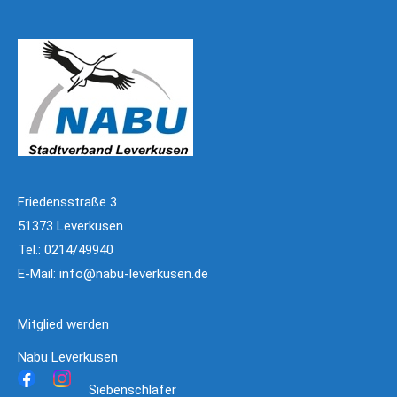
Friedensstraße 3
51373 Leverkusen
Tel.: 0214/49940
E-Mail:
info@nabu-leverkusen.de
Mitglied werden
Nabu Leverkusen
Siebenschläfer