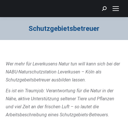
Search:
Schutzgebietsbetreuer
Sie befinden sich hier:
Wer mehr für Leverkusens Natur tun will kann sich bei der
NABU-Naturschutzstation Leverkusen – Köln als
Schutzgebeitsbetreuer ausbilden lassen.
Es ist ein Traumjob: Verantwortung für die Natur in der
Nähe, aktive Unterstützung seltener Tiere und Pflanzen
und viel Zeit an der frischen Luft – so lautet die
Arbeitsbeschreibung eines Schutzgebiets-Betreuers.