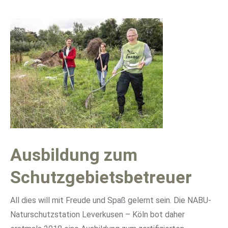
Ausbildung zum
Schutzgebietsbetreuer
All dies will mit Freude und Spaß gelernt sein. Die NABU-
Naturschutzstation Leverkusen – Köln bot daher