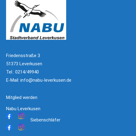
Friedensstraße 3
51373 Leverkusen
Tel.: 0214/49940
E-Mail:
info@nabu-leverkusen.de
Mitglied werden
Nabu Leverkusen
Siebenschläfer