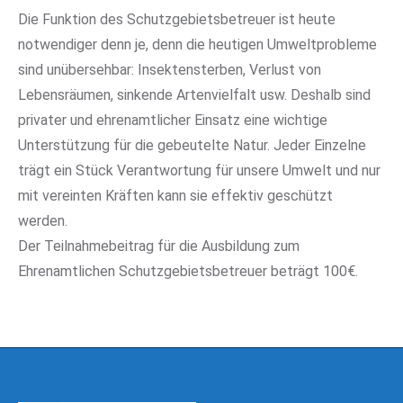
Die Funktion des Schutzgebietsbetreuer ist heute
notwendiger denn je, denn die heutigen Umweltprobleme
sind unübersehbar: Insektensterben, Verlust von
Lebensräumen, sinkende Artenvielfalt usw. Deshalb sind
privater und ehrenamtlicher Einsatz eine wichtige
Unterstützung für die gebeutelte Natur. Jeder Einzelne
trägt ein Stück Verantwortung für unsere Umwelt und nur
mit vereinten Kräften kann sie effektiv geschützt
werden.
Der Teilnahmebeitrag für die Ausbildung zum
Ehrenamtlichen Schutzgebietsbetreuer beträgt 100€.