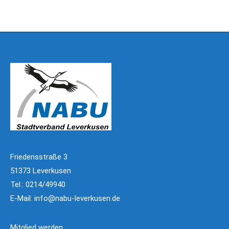
Friedensstraße 3
51373 Leverkusen
Tel.: 0214/49940
E-Mail:
info@nabu-leverkusen.de
Mitglied werden