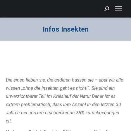
Search:
Infos Insekten
Sie befinden sich hier:
Die einen lieben sie, die anderen hassen sie – aber wir alle
wissen „ohne die Insekten geht es nicht!“. Sie sind ein
unverzichtbarer Teil im Kreislauf der Natur.Daher ist es
extrem problematisch, dass ihre Anzahl in den letzten 30
Jahren bei uns um erschreckende
75%
zurückgegangen
ist.