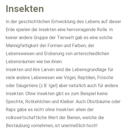
Insekten
In der geschichtlichen Entwicklung des Lebens auf dieser
Erde spielen die Insekten eine hervorragende Rolle. In
keiner andere Gruppe der Tierwelt gab es eine solche
Mannigfaltigkeit der Formen und Farben, der
Lebensweisen und Eroberung von unterschiedlichen
Lebensräumen wie bei ihnen.
Insekten und ihre Larven sind die Lebensgrundlage für
viele andere Lebewesen wie Vögel, Reptilien, Frösche
oder Säugetiere (z.B. Igel) aber natürlich auch für andere
Insekten. Ohne Insekten gibt es zum Beispiel keine
Spechte, Rotkehlchen und Kleiber. Auch Obstbäume oder
Raps gäbe es nicht ohne Insekten: allein der
volkswirtschaftliche Wert der Bienen, welche die
Bestäubung vornehmen, ist unermeßlich hoch!