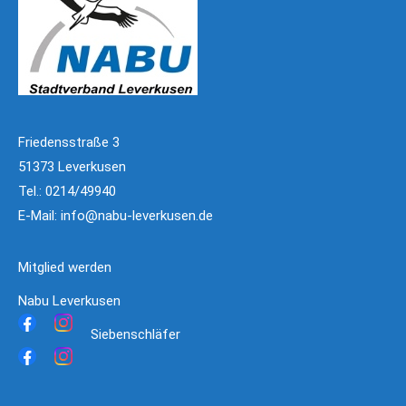
Friedensstraße 3
51373 Leverkusen
Tel.: 0214/49940
E-Mail:
info@nabu-leverkusen.de
Mitglied werden
Nabu Leverkusen
Siebenschläfer