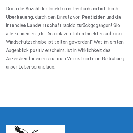
Doch die Anzahl der Insekten in Deutschland ist durch
Überbauung
, durch den Einsatz von
Pestiziden
und die
i
ntensive Landwirtschaft
rapide zurückgegangen! Sie
alle kennen es: „der Anblick von toten Insekten auf einer
Windschutzscheibe ist selten geworden!“ Was im ersten
Augenblick positiv erscheint, ist in Wirklichkeit das
Anzeichen für einen enormen Verlust und eine Bedrohung
unser Lebensgrundlage.