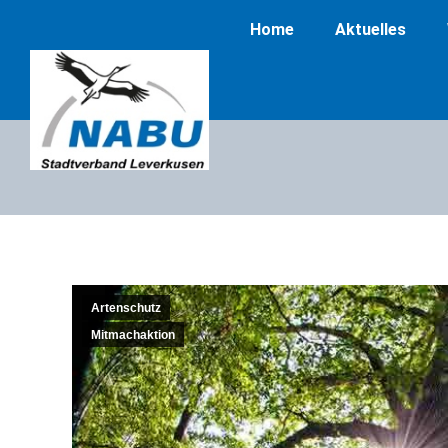
Home
Aktuelles
Artenschutz
Mitmachaktion