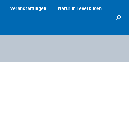
Veranstaltungen
Natur in Leverkusen
Search