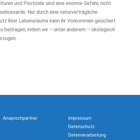
turen und Pestizide sind eine enorme Gefahr, nicht
sebussarde. Nur durch eine naturverträgliche
utz ihrer Lebensräume kann ihr Vorkommen gesichert
u beitragen, indem wir – unter anderem – ökologisch
rzugen.
Ansprechpartner
Impressum
Datenschutz
Datenverarbeitung