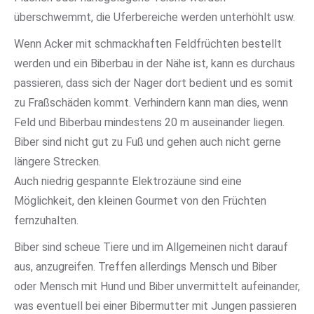
überschwemmt, die Uferbereiche werden unterhöhlt usw.
Wenn Acker mit schmackhaften Feldfrüchten bestellt
werden und ein Biberbau in der Nähe ist, kann es durchaus
passieren, dass sich der Nager dort bedient und es somit
zu Fraßschäden kommt. Verhindern kann man dies, wenn
Feld und Biberbau mindestens 20 m auseinander liegen.
Biber sind nicht gut zu Fuß und gehen auch nicht gerne
längere Strecken.
Auch niedrig gespannte Elektrozäune sind eine
Möglichkeit, den kleinen Gourmet von den Früchten
fernzuhalten.
Biber sind scheue Tiere und im Allgemeinen nicht darauf
aus, anzugreifen. Treffen allerdings Mensch und Biber
oder Mensch mit Hund und Biber unvermittelt aufeinander,
was eventuell bei einer Bibermutter mit Jungen passieren