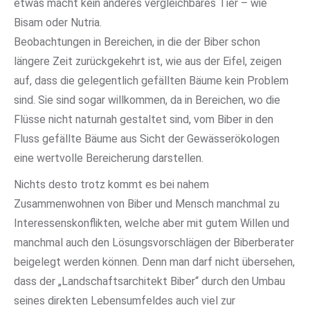
etwas macht kein anderes vergleichbares Tier – wie
Bisam oder Nutria.
Beobachtungen in Bereichen, in die der Biber schon
längere Zeit zurückgekehrt ist, wie aus der Eifel, zeigen
auf, dass die gelegentlich gefällten Bäume kein Problem
sind. Sie sind sogar willkommen, da in Bereichen, wo die
Flüsse nicht naturnah gestaltet sind, vom Biber in den
Fluss gefällte Bäume aus Sicht der Gewässerökologen
eine wertvolle Bereicherung darstellen.
Nichts desto trotz kommt es bei nahem
Zusammenwohnen von Biber und Mensch manchmal zu
Interessenskonflikten, welche aber mit gutem Willen und
manchmal auch den Lösungsvorschlägen der Biberberater
beigelegt werden können. Denn man darf nicht übersehen,
dass der „Landschaftsarchitekt Biber“ durch den Umbau
seines direkten Lebensumfeldes auch viel zur