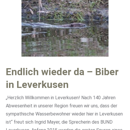
Endlich wieder da – Biber
in Leverkusen
„Herzlich Willkommen in Leverkusen! Nach 140 Jahren
Abwesenheit in unserer Region freuen wir uns, dass der
sympathische Wasserbewohner wieder hier in Leverkusen
ist“ freut sich Ingrid Mayer, die Sprecherin des BUND