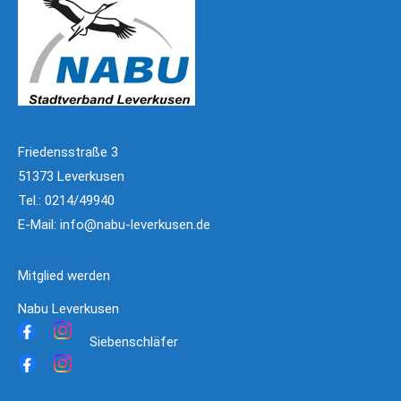
Friedensstraße 3
51373 Leverkusen
Tel.: 0214/49940
E-Mail:
info@nabu-leverkusen.de
Mitglied werden
Nabu Leverkusen
Siebenschläfer