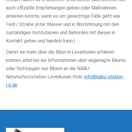
auch offizielle Empfehlungen geben oder Maßnahmen
einleiten könnte, wenn es um gewichtige Fälle geht wie
Feld / Straße unter Wasser und in Abstimmung mit den
zuständigen Institutionen und Behörden mit diesen in
Kontakt gehen und handeln kann.)
Damit wir mehr über die Biber in Leverkusen erfahren
können, erbitten wir Informationen über angenagte Bäume
oder Sichtungen von Bibern an die NABU-
Naturschutzstation Leverkusen-Köln:
info@nabu-station-
l-k.de