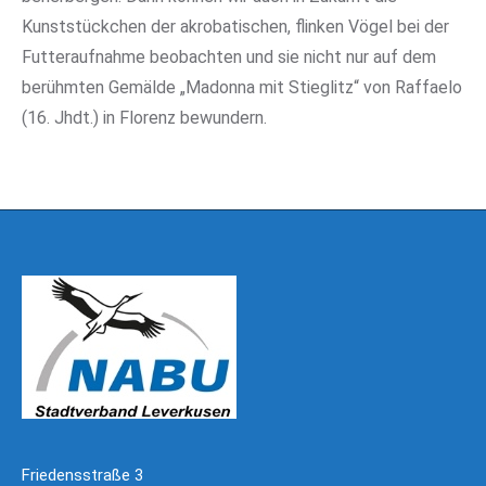
Kunststückchen der akrobatischen, flinken Vögel bei der
Futteraufnahme beobachten und sie nicht nur auf dem
berühmten Gemälde „Madonna mit Stieglitz“ von Raffaelo
(16. Jhdt.) in Florenz bewundern.
Friedensstraße 3