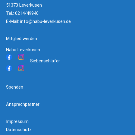
51373 Leverkusen
Tel.: 0214/49940
E-Mail:
info@nabu-leverkusen.de
Mitglied werden
Nabu Leverkusen
Siebenschläfer
Spenden
Ansprechpartner
Impressum
Datenschutz