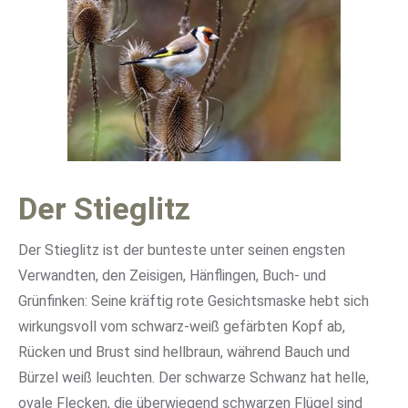
Der Stieglitz
Der Stieglitz ist der bunteste unter seinen engsten
Verwandten, den Zeisigen, Hänflingen, Buch- und
Grünfinken: Seine kräftig rote Gesichtsmaske hebt sich
wirkungsvoll vom schwarz-weiß gefärbten Kopf ab,
Rücken und Brust sind hellbraun, während Bauch und
Bürzel weiß leuchten. Der schwarze Schwanz hat helle,
ovale Flecken, die überwiegend schwarzen Flügel sind