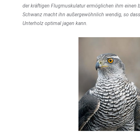
der kräftigen Flugmuskulatur ermöglichen ihm einen bl
Schwanz macht ihn außergewöhnlich wendig, so dass 
Unterholz optimal jagen kann.