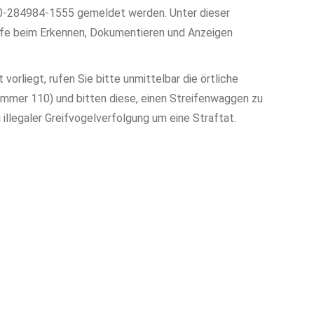
30-284984-1555 gemeldet werden. Unter dieser
fe beim Erkennen, Dokumentieren und Anzeigen
vorliegt, rufen Sie bitte unmittelbar die örtliche
nummer 110) und bitten diese, einen Streifenwaggen zu
i illegaler Greifvogelverfolgung um eine Straftat.