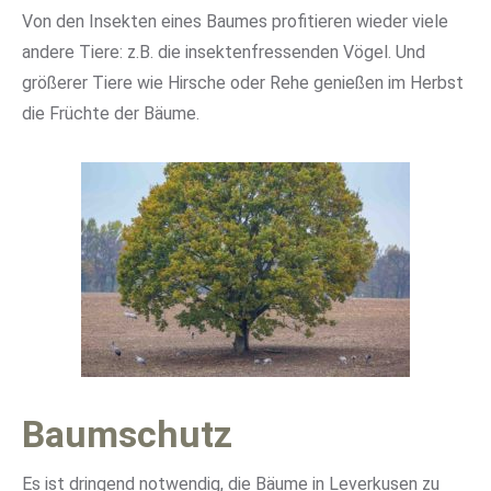
Von den Insekten eines Baumes profitieren wieder viele
andere Tiere: z.B. die insektenfressenden Vögel. Und
größerer Tiere wie Hirsche oder Rehe genießen im Herbst
die Früchte der Bäume.
Baumschutz
Es ist dringend notwendig, die Bäume in Leverkusen zu