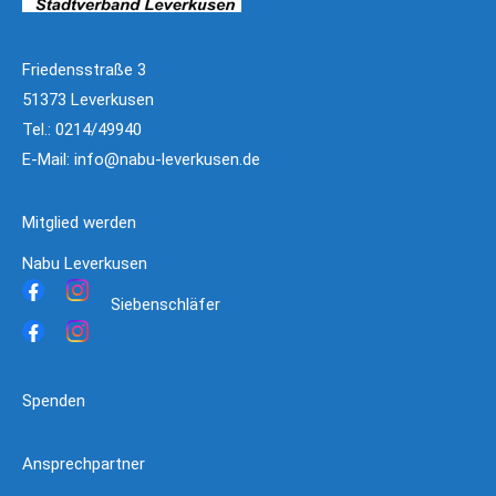
Friedensstraße 3
51373 Leverkusen
Tel.: 0214/49940
E-Mail:
info@nabu-leverkusen.de
Mitglied werden
Nabu Leverkusen
Siebenschläfer
Spenden
Ansprechpartner