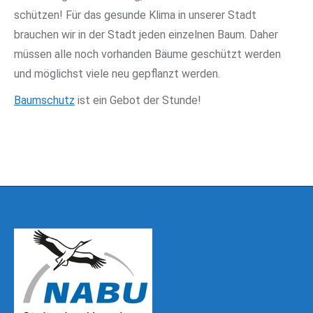
schützen! Für das gesunde Klima in unserer Stadt
brauchen wir in der Stadt jeden einzelnen Baum. Daher
müssen alle noch vorhanden Bäume geschützt werden
und möglichst viele neu gepflanzt werden.
Baumschutz
ist ein Gebot der Stunde!