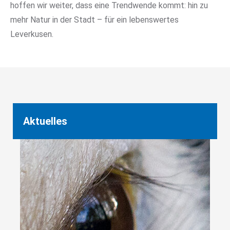
hoffen wir weiter, dass eine Trendwende kommt: hin zu
mehr Natur in der Stadt – für ein lebenswertes
Leverkusen.
Aktuelles