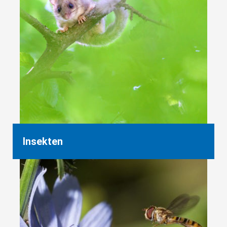
Insekten