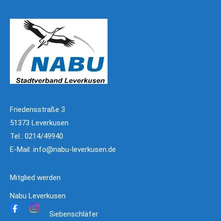
Friedensstraße 3
51373 Leverkusen
Tel.: 0214/49940
E-Mail:
info@nabu-leverkusen.de
Mitglied werden
Nabu Leverkusen
Siebenschläfer