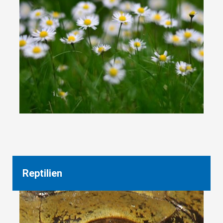
Reptilien