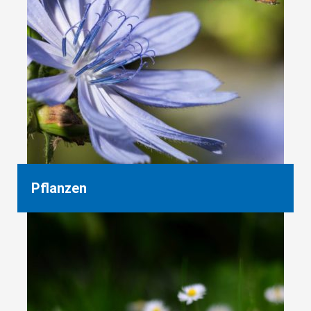
Pflanzen