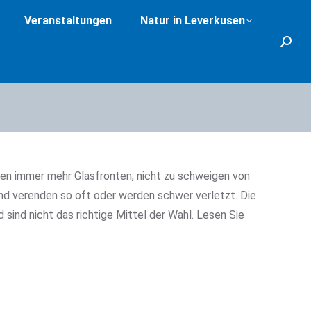
Veranstaltungen
Natur in Leverkusen
Search
ben immer mehr Glasfronten, nicht zu schweigen von
d verenden so oft oder werden schwer verletzt. Die
sind nicht das richtige Mittel der Wahl. Lesen Sie