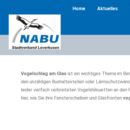
Home
Aktuelles
Vogelschlag am Glas
ist ein wichtiges Thema im Be
den unzähligen Bushaltestellen oder Lärmschutzwänd
leider vielfach verbreiteten Vogelshilouetten an den 
hier, wie Sie ihre Fensterscheiben und Glasfronten
vog