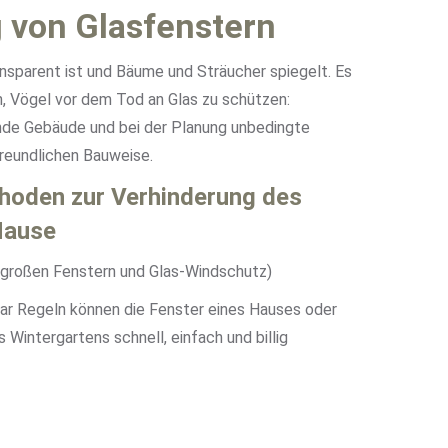
 von Glasfenstern
ansparent ist und Bäume und Sträucher spiegelt. Es
, Vögel vor dem Tod an Glas zu schützen:
de Gebäude und bei der Planung unbedingte
reundlichen Bauweise.
oden zur Verhinderung des
Hause
 großen Fenstern und Glas-Windschutz)
paar Regeln können die Fenster eines Hauses oder
Wintergartens schnell, einfach und billig