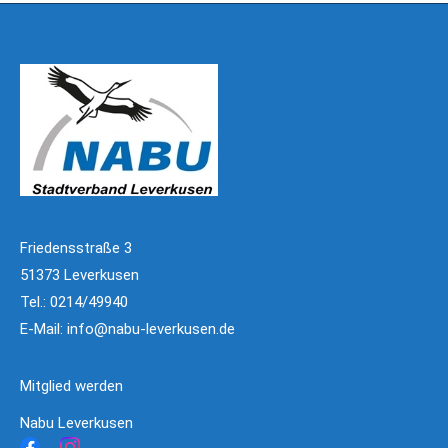
Friedensstraße 3
51373 Leverkusen
Tel.: 0214/49940
E-Mail:
info@nabu-leverkusen.de
Mitglied werden
Nabu Leverkusen