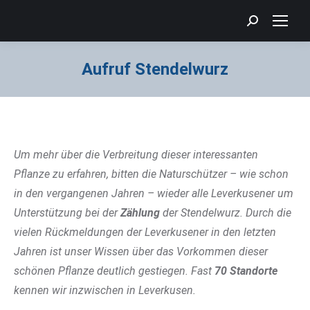
Search:
Aufruf Stendelwurz
Sie befinden sich hier:
Um mehr über die Verbreitung dieser interessanten
Pflanze zu erfahren, bitten die Naturschützer – wie schon
in den vergangenen Jahren – wieder alle Leverkusener um
Unterstützung bei der
Zählung
der Stendelwurz. Durch die
vielen Rückmeldungen der Leverkusener in den letzten
Jahren ist unser Wissen über das Vorkommen dieser
schönen Pflanze deutlich gestiegen. Fast
70 Standorte
kennen wir inzwischen in Leverkusen.