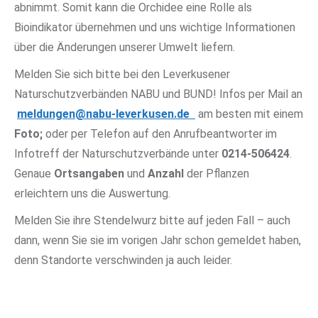
abnimmt. Somit kann die Orchidee eine Rolle als
Bioindikator übernehmen und uns wichtige Informationen
über die Änderungen unserer Umwelt liefern.
Melden Sie sich bitte bei den Leverkusener
Naturschutzverbänden NABU und BUND! Infos per Mail an
meldungen@nabu-leverkusen.de
am besten mit einem
Foto;
oder per Telefon auf den Anrufbeantworter im
Infotreff der Naturschutzverbände unter
0214-506424
.
Genaue
Ortsangaben
und
Anzahl
der Pflanzen
erleichtern uns die Auswertung.
Melden Sie ihre Stendelwurz bitte auf jeden Fall – auch
dann, wenn Sie sie im vorigen Jahr schon gemeldet haben,
denn Standorte verschwinden ja auch leider.