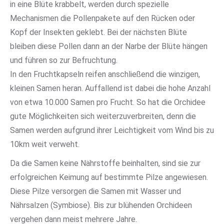
in eine Blüte krabbelt, werden durch spezielle
Mechanismen die Pollenpakete auf den Rücken oder
Kopf der Insekten geklebt. Bei der nächsten Blüte
bleiben diese Pollen dann an der Narbe der Blüte hängen
und führen so zur Befruchtung.
In den Fruchtkapseln reifen anschließend die winzigen,
kleinen Samen heran. Auffallend ist dabei die hohe Anzahl
von etwa 10.000 Samen pro Frucht. So hat die Orchidee
gute Möglichkeiten sich weiterzuverbreiten, denn die
Samen werden aufgrund ihrer Leichtigkeit vom Wind bis zu
10km weit verweht.
Da die Samen keine Nährstoffe beinhalten, sind sie zur
erfolgreichen Keimung auf bestimmte Pilze angewiesen.
Diese Pilze versorgen die Samen mit Wasser und
Nährsalzen (Symbiose). Bis zur blühenden Orchideen
vergehen dann meist mehrere Jahre.