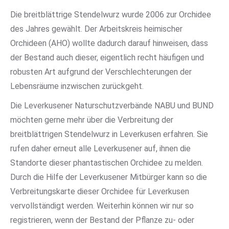
Die breitblättrige Stendelwurz wurde 2006 zur Orchidee
des Jahres gewählt. Der Arbeitskreis heimischer
Orchideen (AHO) wollte dadurch darauf hinweisen, dass
der Bestand auch dieser, eigentlich recht häufigen und
robusten Art aufgrund der Verschlechterungen der
Lebensräume inzwischen zurückgeht.
Die Leverkusener Naturschutzverbände NABU und BUND
möchten gerne mehr über die Verbreitung der
breitblättrigen Stendelwurz in Leverkusen erfahren. Sie
rufen daher erneut alle Leverkusener auf, ihnen die
Standorte dieser phantastischen Orchidee zu melden.
Durch die Hilfe der Leverkusener Mitbürger kann so die
Verbreitungskarte dieser Orchidee für Leverkusen
vervollständigt werden. Weiterhin können wir nur so
registrieren, wenn der Bestand der Pflanze zu- oder