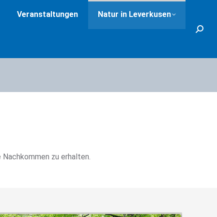
Veranstaltungen
Natur in Leverkusen
Search
ere Nachkommen zu erhalten.