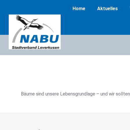
Home
Aktuelles
Bäume sind unsere Lebensgrundlage – und wir sollten 