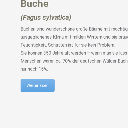
Buche
(Fagus sylvatica)
Buchen sind wunderschöne große Bäume mit mächtige
ausgeglichenes Klima mit milden Wintern und sie br
Feuchtigkeit. Schatten ist für sie kein Problem.
Sie können 350 Jahre alt werden – wenn man sie lässt
Menschen wären ca. 70% der deutschen Wälder Buche
nur noch 15%.
Weiterlesen