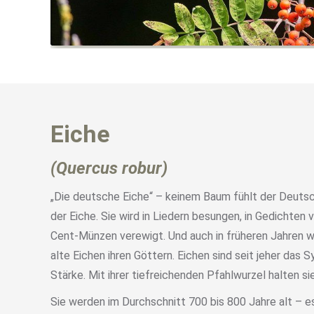
Eiche
(Quercus robur)
„Die deutsche Eiche“ – keinem Baum fühlt der Deuts
der Eiche. Sie wird in Liedern besungen, in Gedichten 
Cent-Münzen verewigt. Und auch in früheren Jahren 
alte Eichen ihren Göttern. Eichen sind seit jeher das 
Stärke. Mit ihrer tiefreichenden Pfahlwurzel halten s
Sie werden im Durchschnitt 700 bis 800 Jahre alt – e