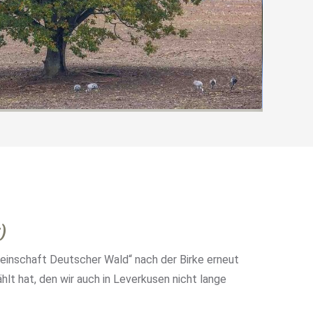
)
einschaft Deutscher Wald“ nach der Birke erneut
lt hat, den wir auch in Leverkusen nicht lange