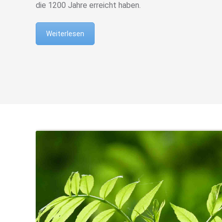
die 1200 Jahre erreicht haben.
Weiterlesen