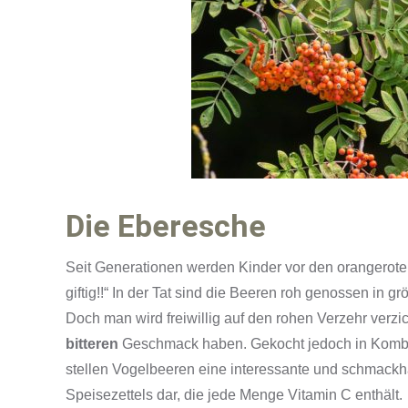
Die Eberesche
Seit Generationen werden Kinder vor den orangerote
giftig!!“ In der Tat sind die Beeren roh genossen in
Doch man wird freiwillig auf den rohen Verzehr verzic
bitteren
Geschmack haben. Gekocht jedoch in Kombi
stellen Vogelbeeren eine interessante und schmackh
Speisezettels dar, die jede Menge Vitamin C enthält.