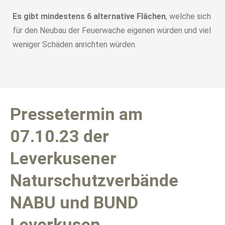
Es gibt mindestens 6 alternative Flächen
, welche sich
für den Neubau der Feuerwache eigenen würden und viel
weniger Schäden anrichten würden.
Pressetermin am
07.10.23 der
Leverkusener
Naturschutzverbände
NABU und BUND
Leverkusen