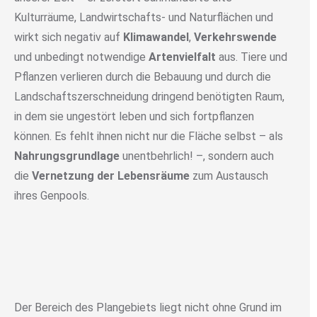
Kulturräume, Landwirtschafts- und Naturflächen und
wirkt sich negativ auf
Klimawandel
,
Verkehrswende
und unbedingt notwendige
Artenvielfalt
aus. Tiere und
Pflanzen verlieren durch die Bebauung und durch die
Landschaftszerschneidung dringend benötigten Raum,
in dem sie ungestört leben und sich fortpflanzen
können. Es fehlt ihnen nicht nur die Fläche selbst – als
Nahrungsgrundlage
unentbehrlich! –, sondern auch
die
Vernetzung der Lebensräume
zum Austausch
ihres Genpools.
Der Bereich des Plangebiets liegt nicht ohne Grund im