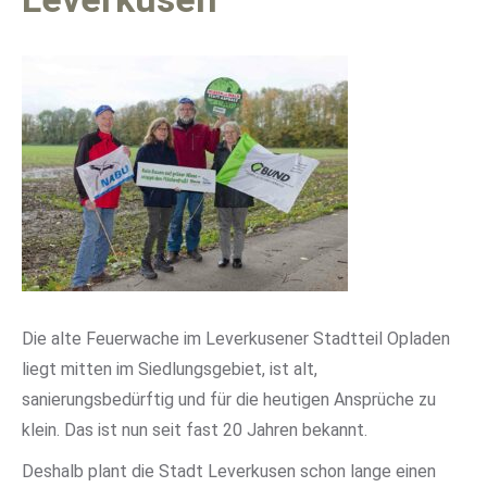
Die alte Feuerwache im Leverkusener Stadtteil Opladen
liegt mitten im Siedlungsgebiet, ist alt,
sanierungsbedürftig und für die heutigen Ansprüche zu
klein. Das ist nun seit fast 20 Jahren bekannt.
Deshalb plant die Stadt Leverkusen schon lange einen