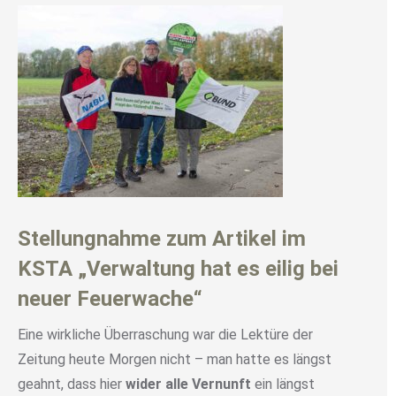
Stellungnahme zum Artikel im
KSTA „Verwaltung hat es eilig bei
neuer Feuerwache“
Eine wirkliche Überraschung war die Lektüre der
Zeitung heute Morgen nicht – man hatte es längst
geahnt, dass hier
wider alle Vernunft
ein längst