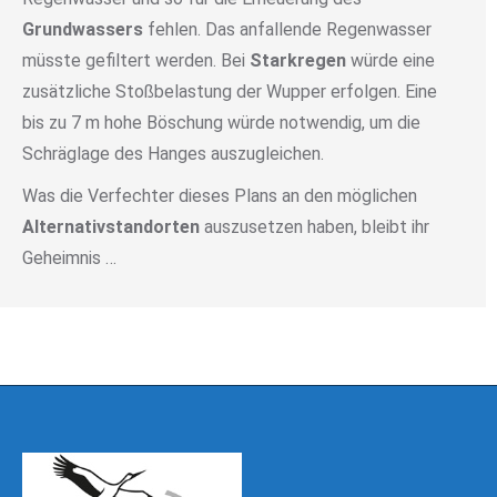
Grundwassers
fehlen. Das anfallende Regenwasser
müsste gefiltert werden. Bei
Starkregen
würde eine
zusätzliche Stoßbelastung der Wupper erfolgen. Eine
bis zu 7 m hohe Böschung würde notwendig, um die
Schräglage des Hanges auszugleichen.
Was die Verfechter dieses Plans an den möglichen
Alternativstandorten
auszusetzen haben, bleibt ihr
Geheimnis …