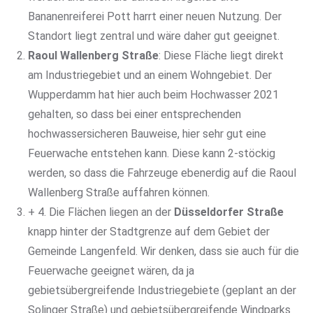
Bananenreiferei Pott harrt einer neuen Nutzung. Der
Standort liegt zentral und wäre daher gut geeignet.
Raoul Wallenberg Straße
: Diese Fläche liegt direkt
am Industriegebiet und an einem Wohngebiet. Der
Wupperdamm hat hier auch beim Hochwasser 2021
gehalten, so dass bei einer entsprechenden
hochwassersicheren Bauweise, hier sehr gut eine
Feuerwache entstehen kann. Diese kann 2-stöckig
werden, so dass die Fahrzeuge ebenerdig auf die Raoul
Wallenberg Straße auffahren können.
+ 4. Die Flächen liegen an der
Düsseldorfer Straße
knapp hinter der Stadtgrenze auf dem Gebiet der
Gemeinde Langenfeld. Wir denken, dass sie auch für die
Feuerwache geeignet wären, da ja
gebietsübergreifende Industriegebiete (geplant an der
Solinger Straße) und gebietsübergreifende Windparks