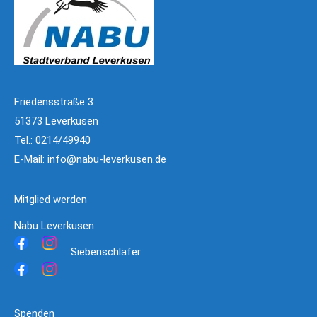
Friedensstraße 3
51373 Leverkusen
Tel.: 0214/49940
E-Mail:
info@nabu-leverkusen.de
Mitglied werden
Nabu Leverkusen
Siebenschläfer
Spenden