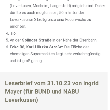
(Leverkusen, Monheim, Langenfeld) möglich sind. Daher
dürfte es auch möglich sein, 50m hinter der
Leverkusener Stadtgrenze eine Feuerwache zu
errichten.
s.o.
An der
Solinger Straße
in der Nähe der Eisenbahn.
Ecke B8, Karl-Ulitzka Straße:
Die Fläche des
ehemaligen Supermarktes liegt sehr verkehrsgünstig
und ist groß genug.
Leserbrief vom 31.10.23 von Ingrid
Mayer (für BUND und NABU
Leverkusen)