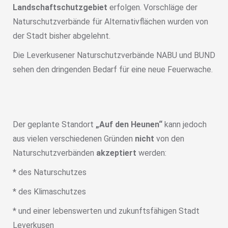
Landschaftschutzgebiet
erfolgen. Vorschläge der
Naturschutzverbände für Alternativflächen wurden von
der Stadt bisher abgelehnt.
Die Leverkusener Naturschutzverbände NABU und BUND
sehen den dringenden Bedarf für eine neue Feuerwache.
Der geplante Standort
„Auf den Heunen“
kann jedoch
aus vielen verschiedenen Gründen
nicht
von den
Naturschutzverbänden
akzeptiert
werden:
* des Naturschutzes
* des Klimaschutzes
* und einer lebenswerten und zukunftsfähigen Stadt
Leverkusen