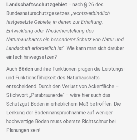
Landschaftsschutzgebiet
= nach § 26 des
Bundesnaturschutzgesetzes „
rechtsverbindlich
festgesetzte Gebiete, in denen zur Erhaltung,
Entwicklung oder Wiederherstellung des
Naturhaushaltes ein besonderer Schutz von Natur und
Landschaft erforderlich ist
“. Wie kann man sich darüber
einfach hinwegsetzen?
Auch
Böden
und ihre Funktionen prägen die Leistungs-
und Funktionsfähigkeit des Naturhaushalts
entscheidend. Durch den Verlust von Ackerfläche –
Stichwort „Parabraunerde“ – wäre hier auch das
Schutzgut Boden in erheblichem Maß betroffen. Die
Lenkung der Bodeninanspruchnahme auf weniger
hochwertige Böden muss oberste Richtschnur bei
Planungen sein!