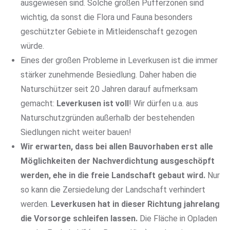
ausgewiesen sind. Solche großen Pufferzonen sind
wichtig, da sonst die Flora und Fauna besonders
geschützter Gebiete in Mitleidenschaft gezogen
würde.
Eines der großen Probleme in Leverkusen ist die immer
stärker zunehmende Besiedlung. Daher haben die
Naturschützer seit 20 Jahren darauf aufmerksam
gemacht:
Leverkusen ist voll
! Wir dürfen u.a. aus
Naturschutzgründen außerhalb der bestehenden
Siedlungen nicht weiter bauen!
Wir erwarten, dass bei allen Bauvorhaben erst alle
Möglichkeiten der Nachverdichtung ausgeschöpft
werden, ehe in die freie Landschaft gebaut wird.
Nur
so kann die Zersiedelung der Landschaft verhindert
werden.
Leverkusen hat in dieser Richtung jahrelang
die Vorsorge schleifen lassen.
Die Fläche in Opladen