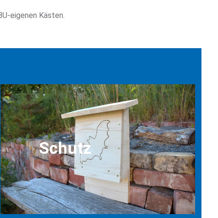
BU-eigenen Kästen.
Schutz