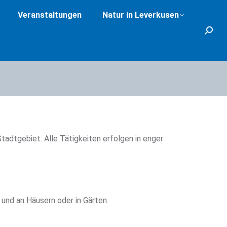
Veranstaltungen
Natur in Leverkusen
Search
dtgebiet. Alle Tätigkeiten erfolgen in enger
und an Häusern oder in Gärten.