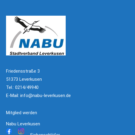
Friedensstraße 3
51373 Leverkusen
Tel.: 0214/49940
E-Mail:
info@nabu-leverkusen.de
Mitglied werden
Nabu Leverkusen