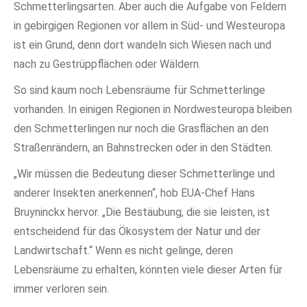
Schmetterlingsarten. Aber auch die Aufgabe von Feldern
in gebirgigen Regionen vor allem in Süd- und Westeuropa
ist ein Grund, denn dort wandeln sich Wiesen nach und
nach zu Gestrüppflächen oder Wäldern.
So sind kaum noch Lebensräume für Schmetterlinge
vorhanden. In einigen Regionen in Nordwesteuropa bleiben
den Schmetterlingen nur noch die Grasflächen an den
Straßenrändern, an Bahnstrecken oder in den Städten.
„Wir müssen die Bedeutung dieser Schmetterlinge und
anderer Insekten anerkennen“, hob EUA-Chef Hans
Bruyninckx hervor. „Die Bestäubung, die sie leisten, ist
entscheidend für das Ökosystem der Natur und der
Landwirtschaft.“ Wenn es nicht gelinge, deren
Lebensräume zu erhalten, könnten viele dieser Arten für
immer verloren sein.