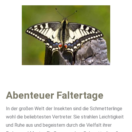
Abenteuer Faltertage
In der großen Welt der Insekten sind die Schmetterlinge
wohl die beliebtesten Vertreter. Sie strahlen Leichtigkeit
und Ruhe aus und begeistern durch die Vielfalt ihrer