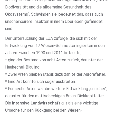
Biodiversität und die allgemeine Gesundheit des
Ökosystems“. Schwinden sie, bedeutet das, dass auch
unscheinbarere Insekten in ihrem Überleben gefährdet
sind.
Der Untersuchung der EUA zufolge, die sich mit der
Entwicklung von 17 Wiesen-Schmetterlingsarten in den
Jahren zwischen 1990 und 2011 befasste,
* ging der Bestand von acht Arten zurück, darunter der
Hauhechel-Bläuling.
* Zwei Arten blieben stabil; dazu zählte der Aurorafalter.
* Eine Art konnte sich sogar ausbreiten.
* Für sechs Arten war die weitere Entwicklung „unsicher“,
darunter für den mattscheckigen Braun-Dickkopffalter.
Die
intensive Landwirtschaft
gilt als eine wichtige
Ursache für den Rückgang bei den Wiesen-