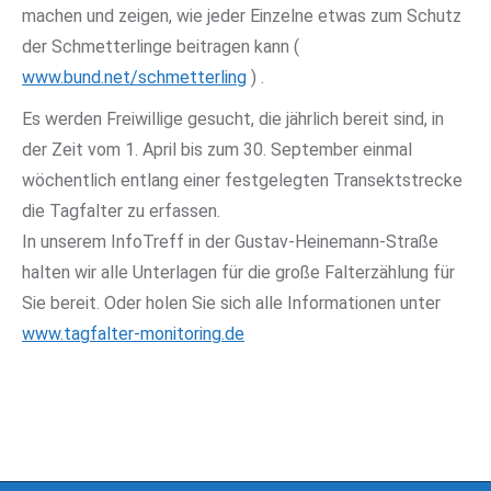
machen und zeigen, wie jeder Einzelne etwas zum Schutz
der Schmetterlinge beitragen kann (
www.bund.net/schmetterling
) .
Es werden Freiwillige gesucht, die jährlich bereit sind, in
der Zeit vom 1. April bis zum 30. September einmal
wöchentlich entlang einer festgelegten Transektstrecke
die Tagfalter zu erfassen.
In unserem InfoTreff in der Gustav-Heinemann-Straße
halten wir alle Unterlagen für die große Falterzählung für
Sie bereit. Oder holen Sie sich alle Informationen unter
www.tagfalter-monitoring.de