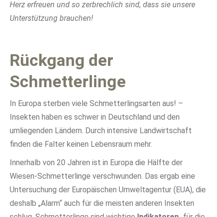
Herz erfreuen und so zerbrechlich sind, dass sie unsere
Unterstützung brauchen!
Rückgang der
Schmetterlinge
In Europa sterben viele Schmetterlingsarten aus! –
Insekten haben es schwer in Deutschland und den
umliegenden Ländern. Durch intensive Landwirtschaft
finden die Falter keinen Lebensraum mehr.
Innerhalb von 20 Jahren ist in Europa die Hälfte der
Wiesen-Schmetterlinge verschwunden. Das ergab eine
Untersuchung der Europäischen Umweltagentur (EUA), die
deshalb „Alarm“ auch für die meisten anderen Insekten
schlug. Schmetterlinge sind wichtige
Indikatoren
„für die