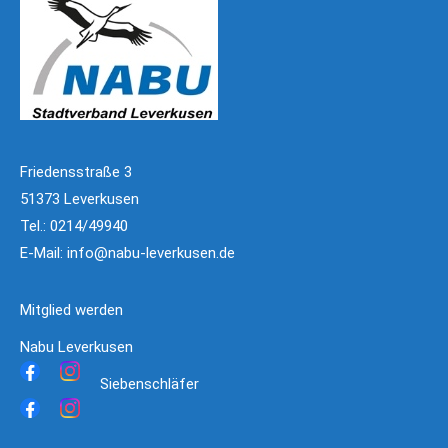
Friedensstraße 3
51373 Leverkusen
Tel.: 0214/49940
E-Mail:
info@nabu-leverkusen.de
Mitglied werden
Nabu Leverkusen
Siebenschläfer