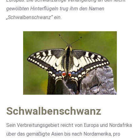
gewölbten Hinterflügeln trug ihm den Namen
„Schwalbenschwanz“ ein.
Schwalbenschwanz
Sein Verbreitungsgebiet reicht von Europa und Nordafrika
über das gemäßigte Asien bis nach Nordamerika, pro