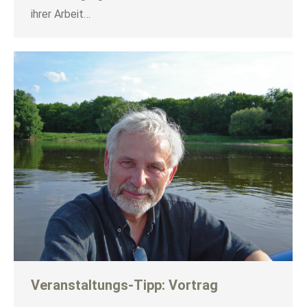
ihrer Arbeit…
Veranstaltungs-Tipp: Vortrag