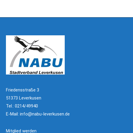
Friedensstraße 3
51373 Leverkusen
Tel.: 0214/49940
E-Mail:
info@nabu-leverkusen.de
Mitglied werden