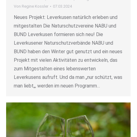
Von
Regine Kossler
07.03.2024
Neues Projekt: Leverkusen natürlich erleben und
mitgestalten Die Naturschutzvereine NABU und
BUND Leverkusen formieren sich neu! Die
Leverkusener Naturschutzverbände NABU und
BUND haben den Winter gut genutzt und ein neues
Projekt mit vielen Aktivitäten zu entwickeln, das
zum Mitgestalten eines lebenswerten
Leverkusens aufruft. Und da man „nur schützt, was
man liebt„, werden im neuen Programm…