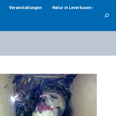
Veranstaltungen
Natur in Leverkusen
Search