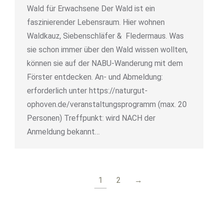
Wald für Erwachsene Der Wald ist ein
faszinierender Lebensraum. Hier wohnen
Waldkauz, Siebenschläfer & Fledermaus. Was
sie schon immer über den Wald wissen wollten,
können sie auf der NABU-Wanderung mit dem
Förster entdecken. An- und Abmeldung:
erforderlich unter https://naturgut-
ophoven.de/veranstaltungsprogramm (max. 20
Personen) Treffpunkt: wird NACH der
Anmeldung bekannt…
1
2
→