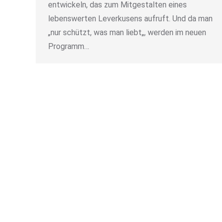
entwickeln, das zum Mitgestalten eines
lebenswerten Leverkusens aufruft. Und da man
„nur schützt, was man liebt„, werden im neuen
Programm…