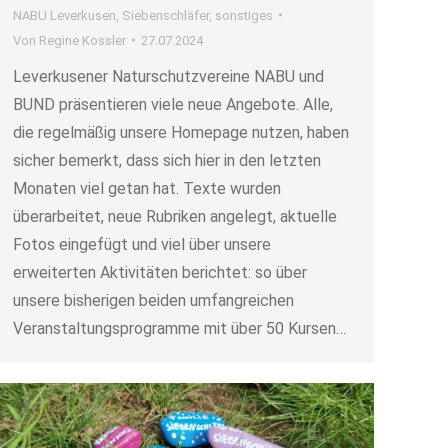
NABU Leverkusen
,
Siebenschläfer
,
sonstiges
Von
Regine Kossler
27.07.2024
Leverkusener Naturschutzvereine NABU und
BUND präsentieren viele neue Angebote. Alle,
die regelmäßig unsere Homepage nutzen, haben
sicher bemerkt, dass sich hier in den letzten
Monaten viel getan hat. Texte wurden
überarbeitet, neue Rubriken angelegt, aktuelle
Fotos eingefügt und viel über unsere
erweiterten Aktivitäten berichtet: so über
unsere bisherigen beiden umfangreichen
Veranstaltungsprogramme mit über 50 Kursen…