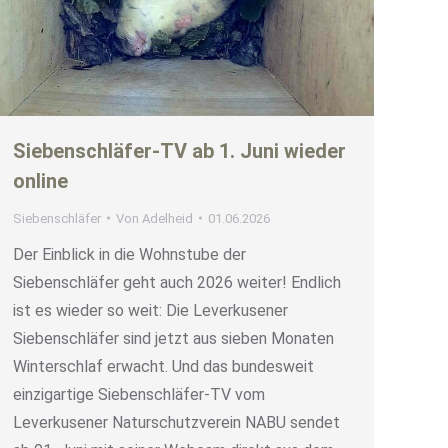
Siebenschläfer-TV ab 1. Juni wieder
online
Siebenschläfer
Von
Adelheid
01.06.2026
Der Einblick in die Wohnstube der
Siebenschläfer geht auch 2026 weiter! Endlich
ist es wieder so weit: Die Leverkusener
Siebenschläfer sind jetzt aus sieben Monaten
Winterschlaf erwacht. Und das bundesweit
einzigartige Siebenschläfer-TV vom
Leverkusener Naturschutzverein NABU sendet