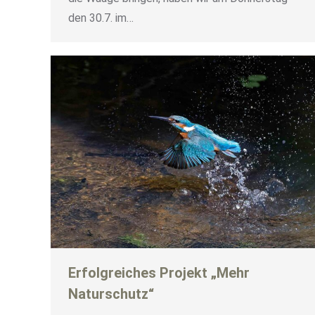
den 30.7. im…
Erfolgreiches Projekt „Mehr
Naturschutz“