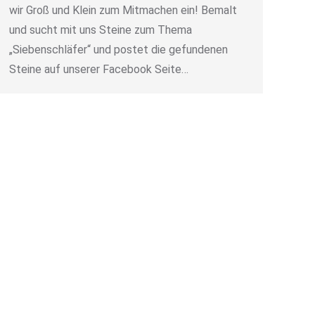
wir Groß und Klein zum Mitmachen ein! Bemalt
und sucht mit uns Steine zum Thema
„Siebenschläfer“ und postet die gefundenen
Steine auf unserer Facebook Seite…