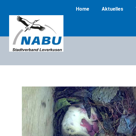
Home
Aktuelles