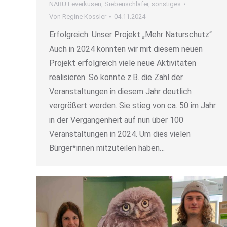
NABU Leverkusen
,
Siebenschläfer
,
sonstiges
Von
Regine Kossler
04.11.2024
Erfolgreich: Unser Projekt „Mehr Naturschutz“
Auch in 2024 konnten wir mit diesem neuen
Projekt erfolgreich viele neue Aktivitäten
realisieren. So konnte z.B. die Zahl der
Veranstaltungen in diesem Jahr deutlich
vergrößert werden. Sie stieg von ca. 50 im Jahr
in der Vergangenheit auf nun über 100
Veranstaltungen in 2024. Um dies vielen
Bürger*innen mitzuteilen haben…