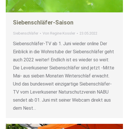
Siebenschläfer-Saison
Siebenschläfer
Von
Regine Kossler
23.05.2022
Siebenschläfer-TV ab 1. Juni wieder online Der
Einblick in die Wohnstube der Siebenschläfer geht
auch 2022 weiter! Endlich ist es wieder so weit:
Die Leverkusener Siebenschläfer sind jetzt -Mitte
Mai- aus sieben Monaten Winterschlaf erwacht.
Und das bundesweit einzigartige Siebenschläfer-
TV vom Leverkusener Naturschutzverein NABU
sendet ab 01. Juni mit seiner Webcam direkt aus
dem Nest…