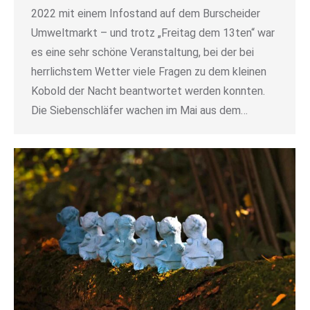
2022 mit einem Infostand auf dem Burscheider
Umweltmarkt – und trotz „Freitag dem 13ten“ war
es eine sehr schöne Veranstaltung, bei der bei
herrlichstem Wetter viele Fragen zu dem kleinen
Kobold der Nacht beantwortet werden konnten.
Die Siebenschläfer wachen im Mai aus dem…