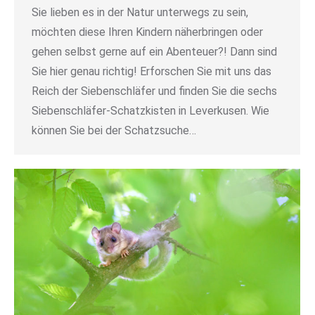
Sie lieben es in der Natur unterwegs zu sein,
möchten diese Ihren Kindern näherbringen oder
gehen selbst gerne auf ein Abenteuer?! Dann sind
Sie hier genau richtig! Erforschen Sie mit uns das
Reich der Siebenschläfer und finden Sie die sechs
Siebenschläfer-Schatzkisten in Leverkusen. Wie
können Sie bei der Schatzsuche…