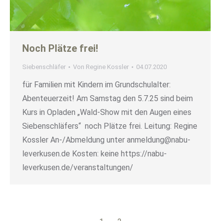
Noch Plätze frei!
Siebenschläfer
Von
Regine Kossler
04.07.2020
für Familien mit Kindern im Grundschulalter:
Abenteuerzeit! Am Samstag den 5.7.25 sind beim
Kurs in Opladen „Wald-Show mit den Augen eines
Siebenschläfers“ noch Plätze frei. Leitung: Regine
Kossler An-/Abmeldung unter anmeldung@nabu-
leverkusen.de Kosten: keine https://nabu-
leverkusen.de/veranstaltungen/