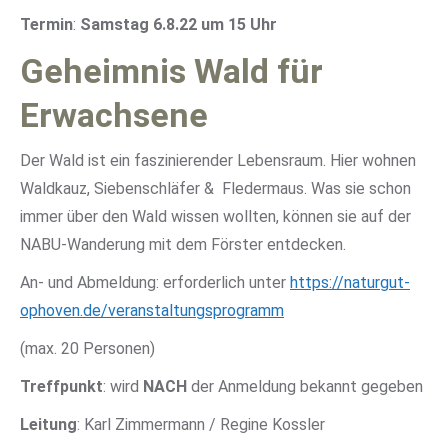
Termin
:
Samstag 6.8.22 um 15 Uhr
Geheimnis Wald für
Erwachsene
Der Wald ist ein faszinierender Lebensraum. Hier wohnen
Waldkauz, Siebenschläfer & Fledermaus. Was sie schon
immer über den Wald wissen wollten, können sie auf der
NABU-Wanderung mit dem Förster entdecken.
An- und Abmeldung:
erforderlich unter
https://naturgut-
ophoven.de/veranstaltungsprogramm
(max. 20 Personen)
Treffpunkt
:
wird
NACH
der Anmeldung bekannt gegeben
Leitung
:
Karl Zimmermann / Regine Kossler