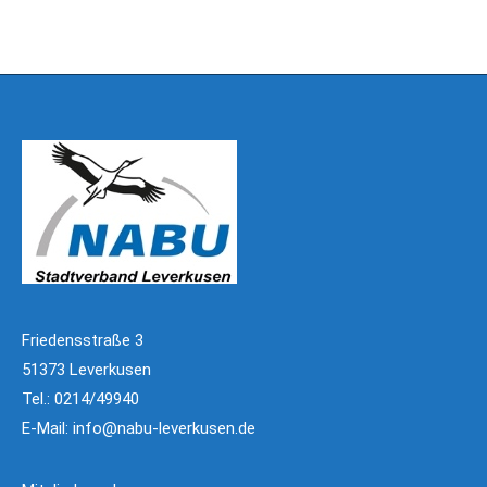
Friedensstraße 3
51373 Leverkusen
Tel.: 0214/49940
E-Mail:
info@nabu-leverkusen.de