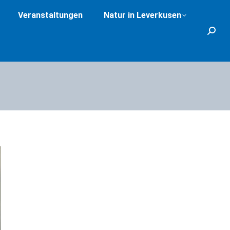
Veranstaltungen
Natur in Leverkusen
Search