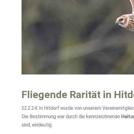
Fliegende Rarität in Hitd
22.2.24: In Hitdorf wurde von unserem Vereinsmitgli
Die Bestimmung war durch die kennzeichnende
Haltu
sind, eindeutig.