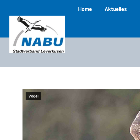
Home
Aktuelles
Vögel