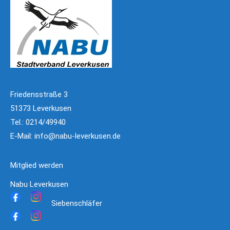
Friedensstraße 3
51373 Leverkusen
Tel.: 0214/49940
E-Mail:
info@nabu-leverkusen.de
Mitglied werden
Nabu Leverkusen
Siebenschläfer