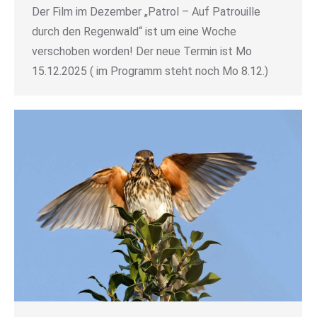
Der Film im Dezember „Patrol – Auf Patrouille
durch den Regenwald“ ist um eine Woche
verschoben worden! Der neue Termin ist Mo
15.12.2025 ( im Programm steht noch Mo 8.12.)