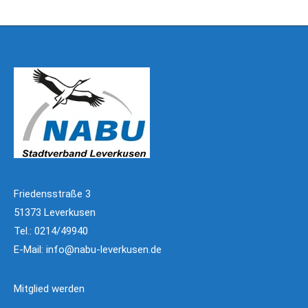
Friedensstraße 3
51373 Leverkusen
Tel.: 0214/49940
E-Mail:
info@nabu-leverkusen.de
Mitglied werden