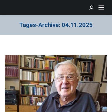
Search:
Tages-Archive:
04.11.2025
Sie befinden sich hier: