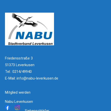
Friedensstraße 3
51373 Leverkusen
Tel.: 0214/49940
E-Mail:
info@nabu-leverkusen.de
Mitglied werden
Nabu Leverkusen
Siebenschläfer