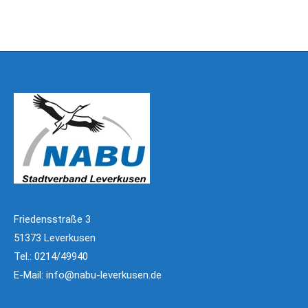
Friedensstraße 3
51373 Leverkusen
Tel.: 0214/49940
E-Mail:
info@nabu-leverkusen.de