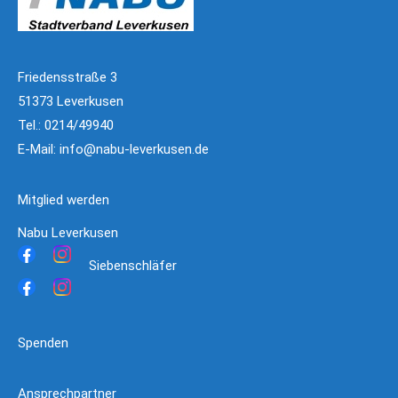
Friedensstraße 3
51373 Leverkusen
Tel.: 0214/49940
E-Mail:
info@nabu-leverkusen.de
Mitglied werden
Nabu Leverkusen
Siebenschläfer
Spenden
Ansprechpartner