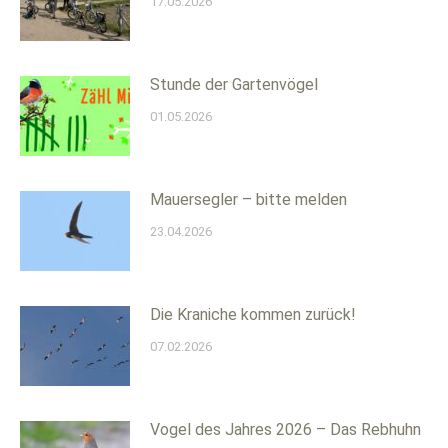
17.05.2026
Stunde der Gartenvögel
01.05.2026
Mauersegler – bitte melden
23.04.2026
Die Kraniche kommen zurück!
07.02.2026
Vogel des Jahres 2026 – Das Rebhuhn