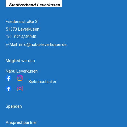
Friedensstraße 3
51373 Leverkusen
Tel.: 0214/49940
E-Mail:
info@nabu-leverkusen.de
Mitglied werden
Nabu Leverkusen
Siebenschläfer
Spenden
Ansprechpartner