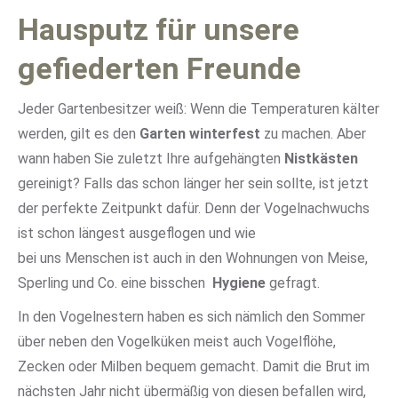
Hausputz für unsere
gefiederten Freunde
Jeder Gartenbesitzer weiß: Wenn die Temperaturen kälter
werden, gilt es den
Garten winterfest
zu machen. Aber
wann haben Sie zuletzt Ihre aufgehängten
Nistkästen
gereinigt? Falls das schon länger her sein sollte, ist jetzt
der perfekte Zeitpunkt dafür. Denn der Vogelnachwuchs
ist schon längest ausgeflogen und wie
bei uns Menschen ist auch in den Wohnungen von Meise,
Sperling und Co. eine bisschen
Hygiene
gefragt.
In den Vogelnestern haben es sich nämlich den Sommer
über neben den Vogelküken meist auch Vogelflöhe,
Zecken oder Milben bequem gemacht. Damit die Brut im
nächsten Jahr nicht übermäßig von diesen befallen wird,