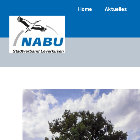
Home
Aktuelles