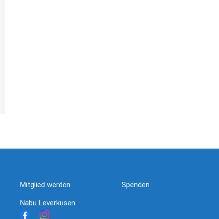
Mitglied werden
Spenden
Nabu Leverkusen