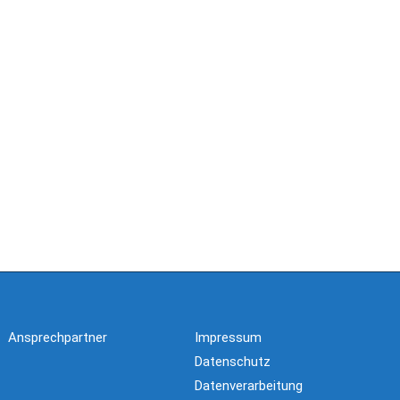
Ansprechpartner
Impressum
Datenschutz
Datenverarbeitung