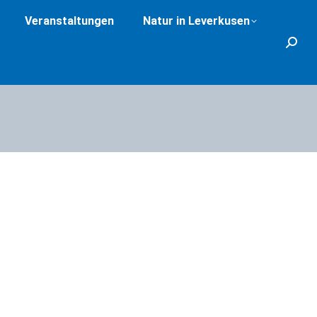
Veranstaltungen
Natur in Leverkusen
Search