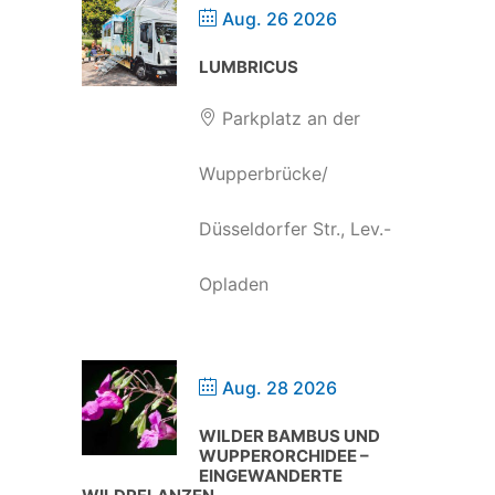
Aug. 26 2026
LUMBRICUS
Parkplatz an der
Wupperbrücke/
Düsseldorfer Str., Lev.-
Opladen
Aug. 28 2026
WILDER BAMBUS UND
WUPPERORCHIDEE –
EINGEWANDERTE