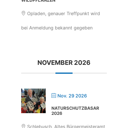
WILDPFLANZEN
Opladen, genauer Treffpunkt wird
bei Anmeldung bekannt gegeben
NOVEMBER 2026
Nov. 29 2026
NATURSCHUTZBASAR
2026
Schlebusch, Altes Bürgermeisteramt