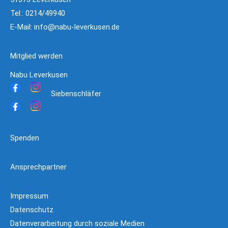
Tel.: 0214/49940
E-Mail:
info@nabu-leverkusen.de
Mitglied werden
Nabu Leverkusen
Siebenschläfer
Spenden
Ansprechpartner
Impressum
Datenschutz
Datenverarbeitung durch soziale Medien