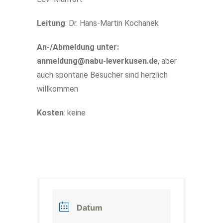
Leitung
: Dr. Hans-Martin Kochanek
An-/Abmeldung unter:
anmeldung@nabu-leverkusen.de
, aber
auch spontane Besucher sind herzlich
willkommen
Kosten
: keine
Datum