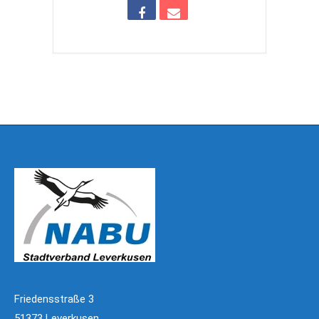
Friedensstraße 3
51373 Leverkusen