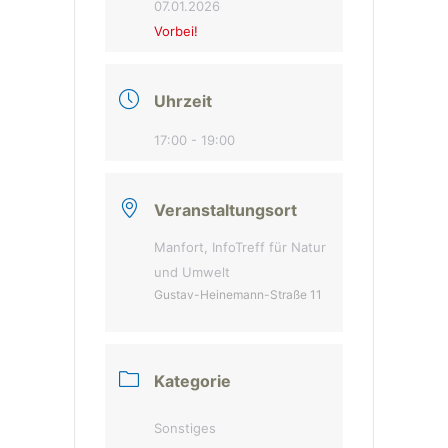
07.01.2026
Vorbei!
Uhrzeit
17:00 - 19:00
Veranstaltungsort
Manfort, InfoTreff für Natur
und Umwelt
Gustav-Heinemann-Straße 11
Kategorie
Sonstiges