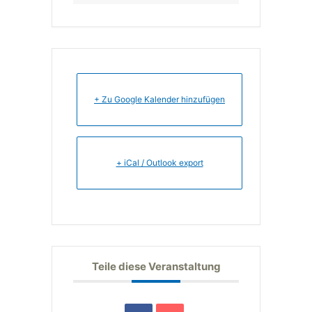
+ Zu Google Kalender hinzufügen
+ iCal / Outlook export
Teile diese Veranstaltung