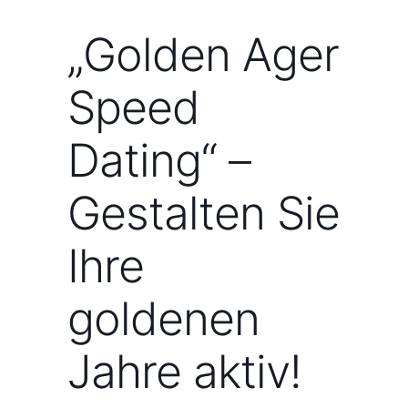
„Golden Ager
Speed
Dating“ –
Gestalten Sie
Ihre
goldenen
Jahre aktiv!