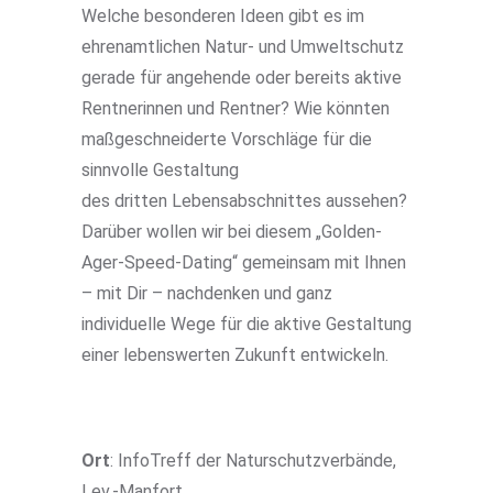
Welche besonderen Ideen gibt es im
ehrenamtlichen Natur- und Umweltschutz
gerade für angehende oder bereits aktive
Rentnerinnen und Rentner? Wie könnten
maßgeschneiderte Vorschläge für die
sinnvolle Gestaltung
des dritten Lebensabschnittes aussehen?
Darüber wollen wir bei diesem „Golden-
Ager-Speed-Dating“ gemeinsam mit Ihnen
– mit Dir – nachdenken und ganz
individuelle Wege für die aktive Gestaltung
einer lebenswerten Zukunft entwickeln.
Ort
: InfoTreff der Naturschutzverbände,
Lev.-Manfort