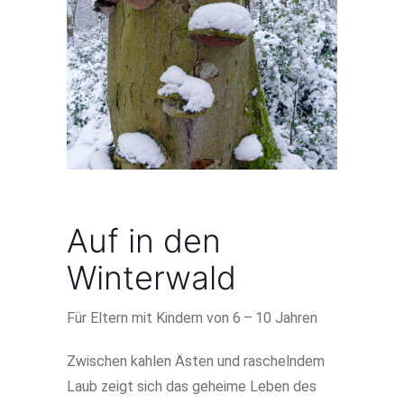
Auf in den
Winterwald
Für Eltern mit Kindern von 6 – 10 Jahren
Zwischen kahlen Ästen und raschelndem
Laub zeigt sich das geheime Leben des