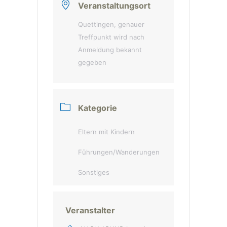
Veranstaltungsort
Quettingen, genauer
Treffpunkt wird nach
Anmeldung bekannt
gegeben
Kategorie
Eltern mit Kindern
Führungen/Wanderungen
Sonstiges
Veranstalter