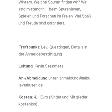
Winters. Welche Spuren finden wir? Wir
sind mittendrin – beim Spurenlesen,
Spielen und Forschen im Freien. Viel Spaß
und Freude sind garantiert.
Treffpunkt
: Lev.-Quettingen, Details in
der Anmeldebestätigung
Leitung
: Kevin Steinmetz
An-/Abmeldung
unter: anmeldung@nabu-
leverkusen.de
Kosten
: 4,– Euro (Kinder und Mitglieder
kostenlos)