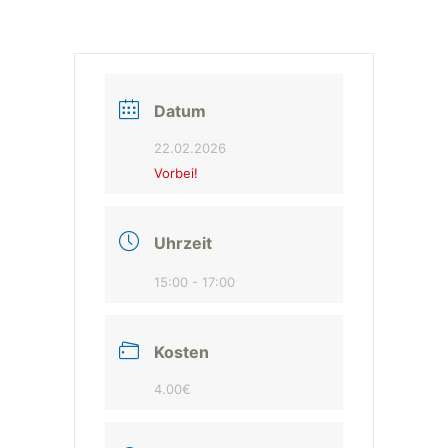
Datum
22.02.2026
Vorbei!
Uhrzeit
15:00 - 17:00
Kosten
4.00€