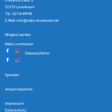
Friedensstraße 3
51373 Leverkusen
Tel.: 0214/49940
E-Mail:
info@nabu-leverkusen.de
Mitglied werden
Nabu Leverkusen
Siebenschläfer
Spenden
Ansprechpartner
Impressum
Datenschutz