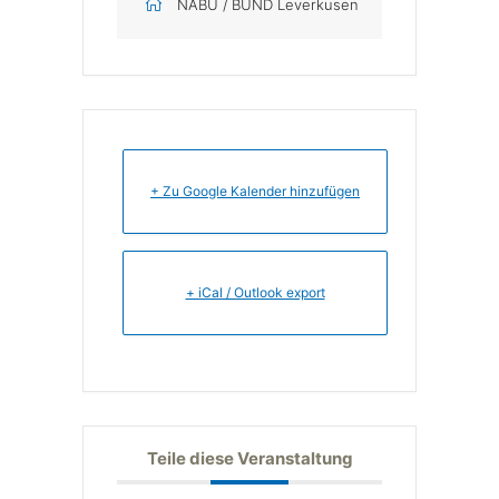
NABU / BUND Leverkusen
+ Zu Google Kalender hinzufügen
+ iCal / Outlook export
Teile diese Veranstaltung