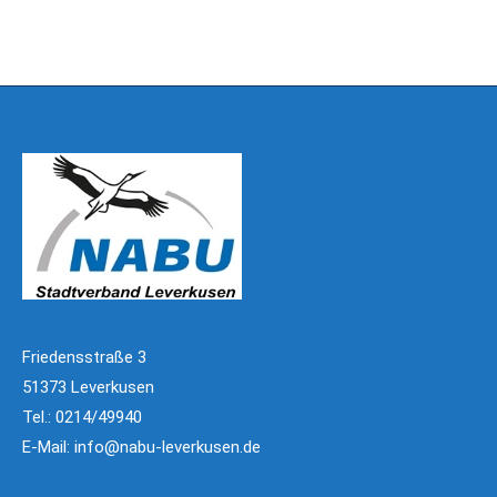
Friedensstraße 3
51373 Leverkusen
Tel.: 0214/49940
E-Mail:
info@nabu-leverkusen.de