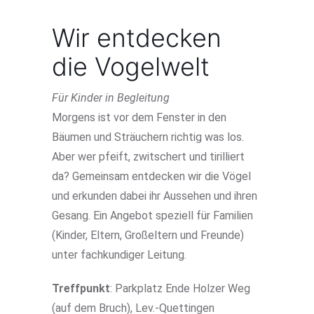
Wir entdecken
die Vogelwelt
Für Kinder in Begleitung
Morgens ist vor dem Fenster in den
Bäumen und Sträuchern richtig was los.
Aber wer pfeift, zwitschert und tirilliert
da? Gemeinsam entdecken wir die Vögel
und erkunden dabei ihr Aussehen und ihren
Gesang. Ein Angebot speziell für Familien
(Kinder, Eltern, Großeltern und Freunde)
unter fachkundiger Leitung.
Treffpunkt
: Parkplatz Ende Holzer Weg
(auf dem Bruch), Lev.-Quettingen