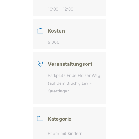
10:00 - 12:00
Kosten
5.00€
Veranstaltungsort
Parkplatz Ende Holzer Weg
(auf dem Bruch), Lev.-
Quettingen
Kategorie
Eltern mit Kindern