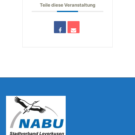
Teile diese Veranstaltung