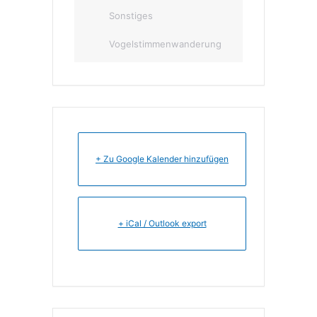
Sonstiges
Vogelstimmenwanderung
+ Zu Google Kalender hinzufügen
+ iCal / Outlook export