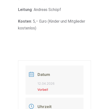
Leitung
: Andreas Schöpf
Kosten
: 5,– Euro (Kinder und Mitglieder
kostenlos)
Datum
12.04.2026
Vorbei!
Uhrzeit