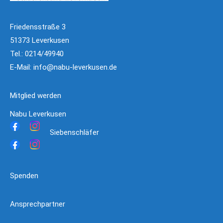
Friedensstraße 3
51373 Leverkusen
Tel.: 0214/49940
E-Mail:
info@nabu-leverkusen.de
Mitglied werden
Nabu Leverkusen
Siebenschläfer
Spenden
Ansprechpartner