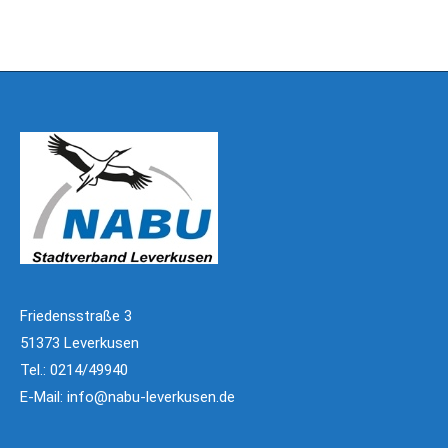
Friedensstraße 3
51373 Leverkusen
Tel.: 0214/49940
E-Mail:
info@nabu-leverkusen.de