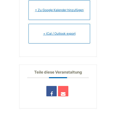
+ Zu Google Kalender hinzufügen
+ iCal / Outlook export
Teile diese Veranstaltung