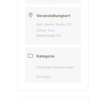
Veranstaltungsort
Köln, Riehler Straße 173
(Kölner Zoo)
Riehler Straße 173
Kategorie
Führungen/Wanderungen
Sonstiges