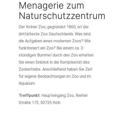
Menagerie zum
Naturschutzzentrum
Der Kölner Zoo, gegründet 1860, ist der
drittälteste Zoo Deutschlands. Was sind
die Aufgaben eines modernen Zoos? Wie
funktioniert ein Zoo? Bei einem ca. 3-
stündigen Bummel durch den Zoo erhalten
Sie einen Einblick in die Komplexität des
Zoobetriebs. Anschließend haben Sie Zeit
für eigene Beobachtungen im Zoo und im
Aquarium.
Treffpunkt
: Haupteingang Zoo, Riehler
Straße 173, 50735 Köln