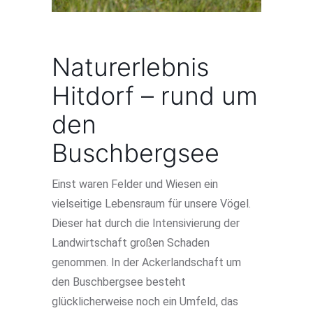
Naturerlebnis
Hitdorf – rund um
den
Buschbergsee
Einst waren Felder und Wiesen ein
vielseitige Lebensraum für unsere Vögel.
Dieser hat durch die Intensivierung der
Landwirtschaft großen Schaden
genommen. In der Ackerlandschaft um
den Buschbergsee besteht
glücklicherweise noch ein Umfeld, das