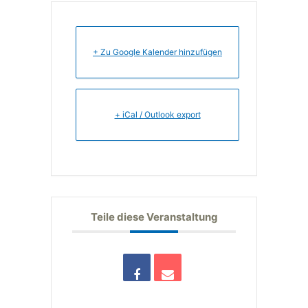
+ Zu Google Kalender hinzufügen
+ iCal / Outlook export
Teile diese Veranstaltung