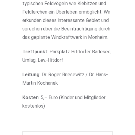
typischen Feldvögeln wie Kiebitzen und
Feldlerchen ein Überleben ermöglicht. Wir
erkunden dieses interessante Gebiet und
sprechen über die Beeinträchtigung durch
das geplante Windkraftwerk in Monheim.
Treffpunkt
: Parkplatz Hitdorfer Badesee,
Umlag, Lev.-Hitdorf
Leitung
: Dr. Roger Briesewitz / Dr. Hans-
Martin Kochanek
Kosten
: 5,– Euro (Kinder und Mitglieder
kostenlos)