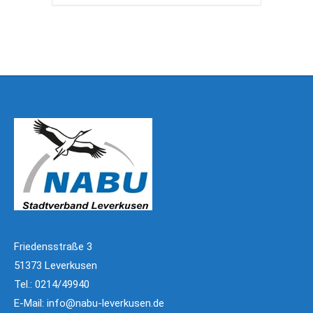
Friedensstraße 3
51373 Leverkusen
Tel.: 0214/49940
E-Mail:
info@nabu-leverkusen.de