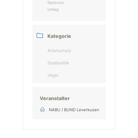
Badesee
Umlag
Kategorie
Artenschutz
Stadtpolitik
Vögel
Veranstalter
NABU / BUND Leverkusen