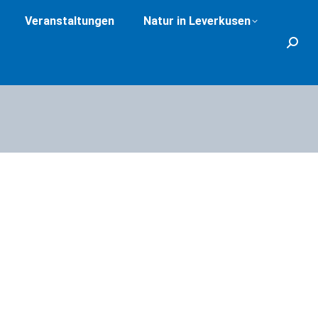
Veranstaltungen
Natur in Leverkusen
Search