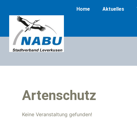
Home
Aktuelles
Artenschutz
Keine Veranstaltung gefunden!