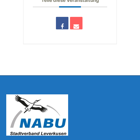
Teile diese Veranstaltung