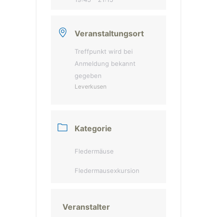
Veranstaltungsort
Treffpunkt wird bei
Anmeldung bekannt
gegeben
Leverkusen
Kategorie
Fledermäuse
Fledermausexkursion
Veranstalter