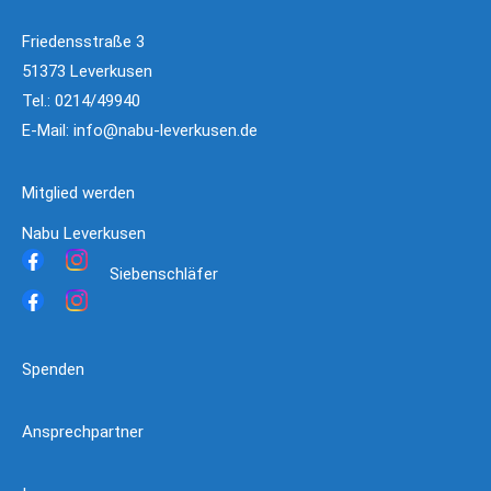
Friedensstraße 3
51373 Leverkusen
Tel.: 0214/49940
E-Mail:
info@nabu-leverkusen.de
Mitglied werden
Nabu Leverkusen
Siebenschläfer
Spenden
Ansprechpartner