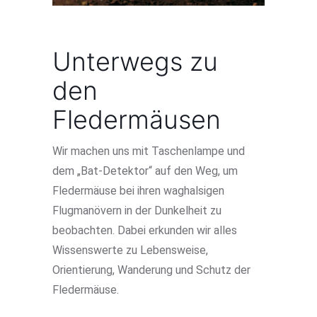
Unterwegs zu
den
Fledermäusen
Wir machen uns mit Taschenlampe und
dem „Bat-Detektor“ auf den Weg, um
Fledermäuse bei ihren waghalsigen
Flugmanövern in der Dunkelheit zu
beobachten. Dabei erkunden wir alles
Wissenswerte zu Lebensweise,
Orientierung, Wanderung und Schutz der
Fledermäuse.