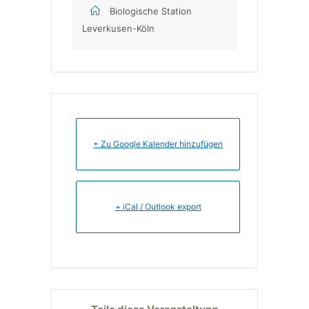
Biologische Station
Leverkusen-Köln
+ Zu Google Kalender hinzufügen
+ iCal / Outlook export