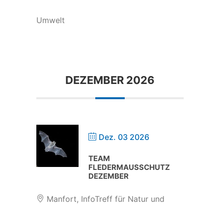
Umwelt
DEZEMBER 2026
Dez. 03 2026
TEAM
FLEDERMAUSSCHUTZ
DEZEMBER
Manfort, InfoTreff für Natur und