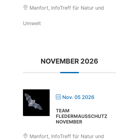
Manfort, InfoTreff für Natur und
Umwelt
NOVEMBER 2026
Nov. 05 2026
TEAM
FLEDERMAUSSCHUTZ
NOVEMBER
Manfort, InfoTreff für Natur und