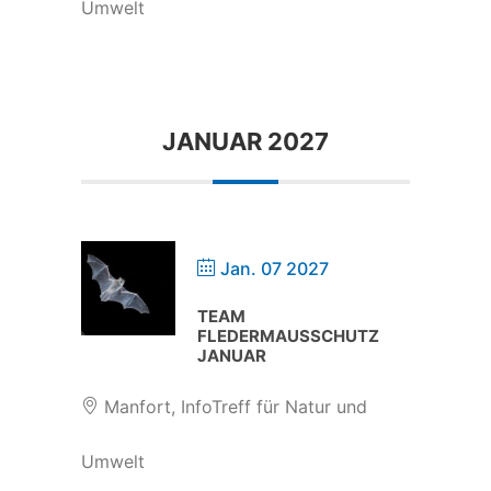
Umwelt
JANUAR 2027
Jan. 07 2027
TEAM
FLEDERMAUSSCHUTZ
JANUAR
Manfort, InfoTreff für Natur und
Umwelt