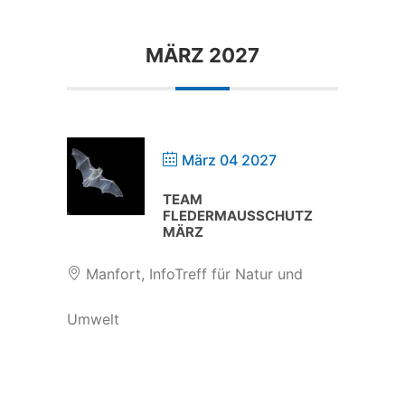
MÄRZ 2027
März 04 2027
TEAM
FLEDERMAUSSCHUTZ
MÄRZ
Manfort, InfoTreff für Natur und
Umwelt