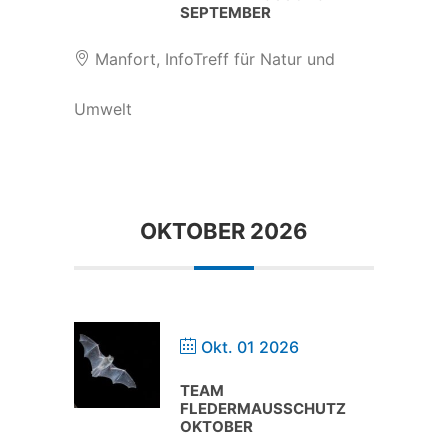
SEPTEMBER
Manfort, InfoTreff für Natur und
Umwelt
OKTOBER 2026
Okt. 01 2026
TEAM
FLEDERMAUSSCHUTZ
OKTOBER