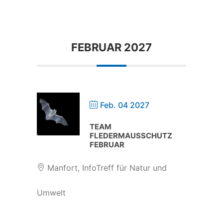
FEBRUAR 2027
Feb. 04 2027
TEAM
FLEDERMAUSSCHUTZ
FEBRUAR
Manfort, InfoTreff für Natur und
Umwelt