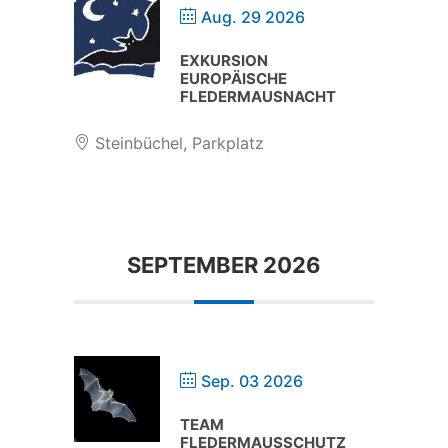
Aug. 29 2026
EXKURSION
EUROPÄISCHE
FLEDERMAUSNACHT
Steinbüchel, Parkplatz
SEPTEMBER 2026
Sep. 03 2026
TEAM
FLEDERMAUSSCHUTZ