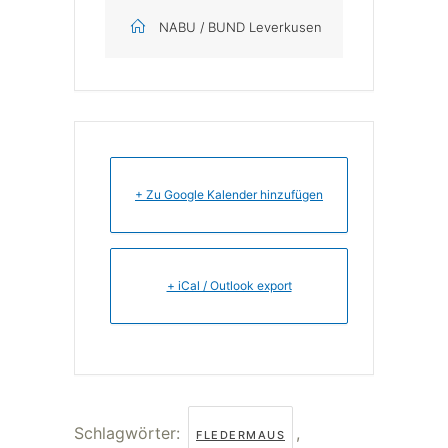
NABU / BUND Leverkusen
+ Zu Google Kalender hinzufügen
+ iCal / Outlook export
Schlagwörter:
,
FLEDERMAUS