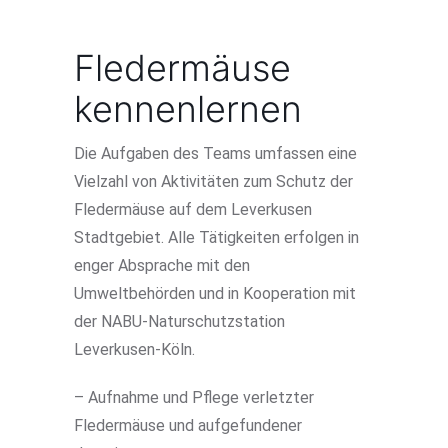
Fledermäuse
kennenlernen
Die Aufgaben des Teams umfassen eine
Vielzahl von Aktivitäten zum Schutz der
Fledermäuse auf dem Leverkusen
Stadtgebiet. Alle Tätigkeiten erfolgen in
enger Absprache mit den
Umweltbehörden und in Kooperation mit
der NABU-Naturschutzstation
Leverkusen-Köln.
– Aufnahme und Pflege verletzter
Fledermäuse und aufgefundener