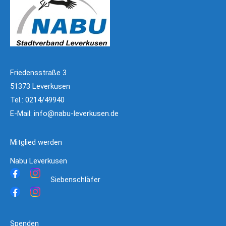
Friedensstraße 3
51373 Leverkusen
Tel.: 0214/49940
E-Mail:
info@nabu-leverkusen.de
Mitglied werden
Nabu Leverkusen
Siebenschläfer
Spenden