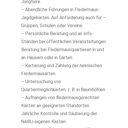
Jungtiere.
– Abendliche Führungen in Fledermaus-
Jagdgebieten. Auf Anforderung auch für –
Gruppen, Schulen oder Vereine.
– Persönliche Beratung und an Info-
Ständen bei öffentlichen Veranstaltungen.
Beratung bei Fledermausquartieren in und
an Häusern oder in Gärten.
– Kartierung und Zählung der heimischen
Fledermausarten.
– Untersuchung von
Quartiermöglichkeiten, z. B. in Baumhöhlen
– Aufhängen von fledermausgerechten
Kästen an geeigneten Standorten.
Jährliche Kontrolle und Säuberung der
NABU-eigenen Kästen.