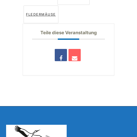
FLEDERMÄUSE
Teile diese Veranstaltung