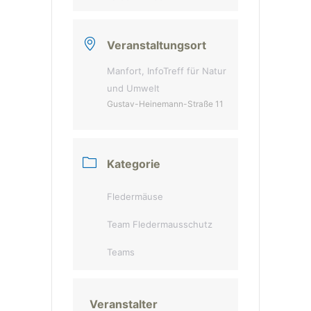
Veranstaltungsort
Manfort, InfoTreff für Natur
und Umwelt
Gustav-Heinemann-Straße 11
Kategorie
Fledermäuse
Team Fledermausschutz
Teams
Veranstalter