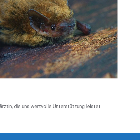
ztin, die uns wertvolle Unterstützung leistet.