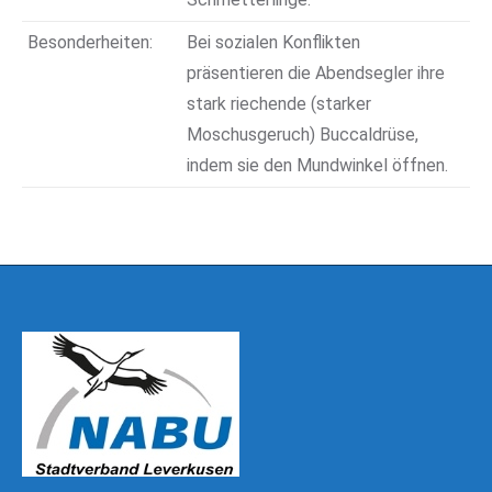
Besonderheiten:
Bei sozialen Konflikten
präsentieren die Abendsegler ihre
stark riechende (starker
Moschusgeruch) Buccaldrüse,
indem sie den Mundwinkel öffnen.