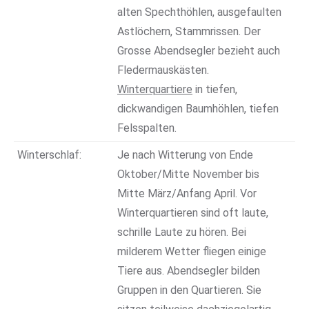
alten Spechthöhlen, ausgefaulten
Astlöchern, Stammrissen. Der
Grosse Abendsegler bezieht auch
Fledermauskästen.
Winterquartiere
in tiefen,
dickwandigen Baumhöhlen, tiefen
Felsspalten.
Winterschlaf:
Je nach Witterung von Ende
Oktober/Mitte November bis
Mitte März/Anfang April. Vor
Winterquartieren sind oft laute,
schrille Laute zu hören. Bei
milderem Wetter fliegen einige
Tiere aus. Abendsegler bilden
Gruppen in den Quartieren. Sie