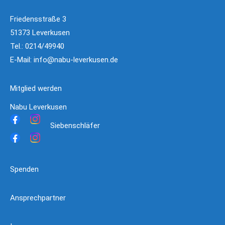
Friedensstraße 3
51373 Leverkusen
Tel.: 0214/49940
E-Mail:
info@nabu-leverkusen.de
Mitglied werden
Nabu Leverkusen
Siebenschläfer
Spenden
Ansprechpartner