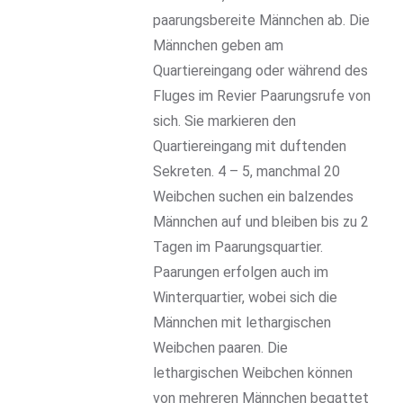
paarungsbereite Männchen ab. Die
Männchen geben am
Quartiereingang oder während des
Fluges im Revier Paarungsrufe von
sich. Sie markieren den
Quartiereingang mit duftenden
Sekreten. 4 – 5, manchmal 20
Weibchen suchen ein balzendes
Männchen auf und bleiben bis zu 2
Tagen im Paarungsquartier.
Paarungen erfolgen auch im
Winterquartier, wobei sich die
Männchen mit lethargischen
Weibchen paaren. Die
lethargischen Weibchen können
von mehreren Männchen begattet