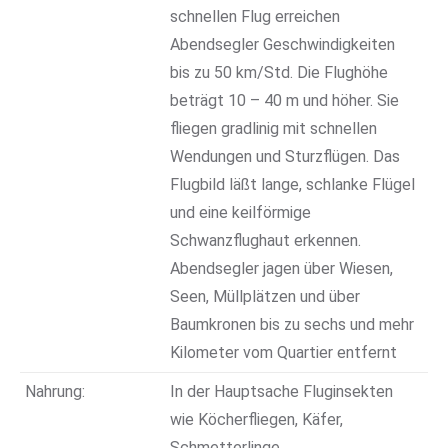
schnellen Flug erreichen
Abendsegler Geschwindigkeiten
bis zu 50 km/Std. Die Flughöhe
beträgt 10 – 40 m und höher. Sie
fliegen gradlinig mit schnellen
Wendungen und Sturzflügen. Das
Flugbild läßt lange, schlanke Flügel
und eine keilförmige
Schwanzflughaut erkennen.
Abendsegler jagen über Wiesen,
Seen, Müllplätzen und über
Baumkronen bis zu sechs und mehr
Kilometer vom Quartier entfernt
Nahrung:
In der Hauptsache Fluginsekten
wie Köcherfliegen, Käfer,
Schmetterlinge.