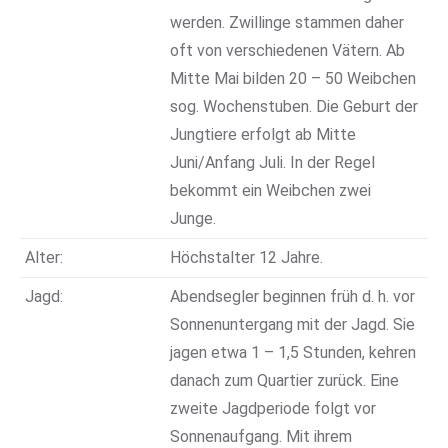
werden. Zwillinge stammen daher
oft von verschiedenen Vätern. Ab
Mitte Mai bilden 20 – 50 Weibchen
sog. Wochenstuben. Die Geburt der
Jungtiere erfolgt ab Mitte
Juni/Anfang Juli. In der Regel
bekommt ein Weibchen zwei
Junge.
Alter:
Höchstalter 12 Jahre.
Jagd:
Abendsegler beginnen früh d. h. vor
Sonnenuntergang mit der Jagd. Sie
jagen etwa 1 – 1,5 Stunden, kehren
danach zum Quartier zurück. Eine
zweite Jagdperiode folgt vor
Sonnenaufgang. Mit ihrem