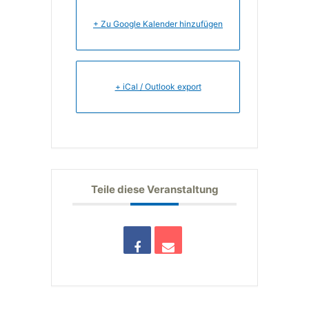
+ Zu Google Kalender hinzufügen
+ iCal / Outlook export
Teile diese Veranstaltung