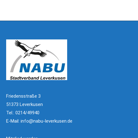
Friedensstraße 3
51373 Leverkusen
Tel.: 0214/49940
E-Mail:
info@nabu-leverkusen.de