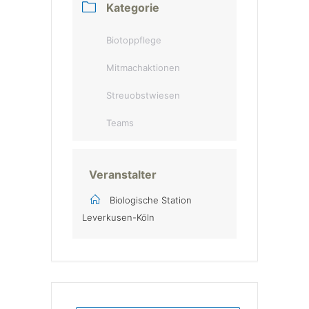
Kategorie
Biotoppflege
Mitmachaktionen
Streuobstwiesen
Teams
Veranstalter
Biologische Station
Leverkusen-Köln