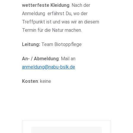
wetterfeste Kleidung
. Nach der
Anmeldung erfährst Du, wo der
Treffpunkt ist und was wir an diesem
Termin für die Natur machen.
Leitung:
Team Biotoppflege
An- / Abmeldung
: Mail an
anmeldung@nabu-bslk.de
Kosten
: keine