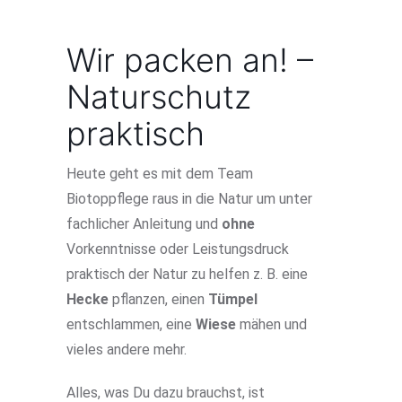
Wir packen an! –
Naturschutz
praktisch
Heute geht es mit dem Team
Biotoppflege raus in die Natur um unter
fachlicher Anleitung und
ohne
Vorkenntnisse oder Leistungsdruck
praktisch der Natur zu helfen z. B. eine
Hecke
pflanzen, einen
Tümpel
entschlammen, eine
Wiese
mähen und
vieles andere mehr.
Alles, was Du dazu brauchst, ist