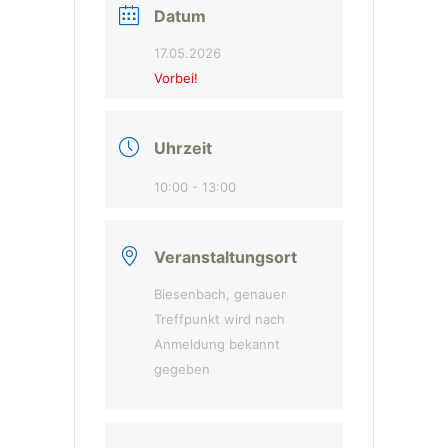
Datum
17.05.2026
Vorbei!
Uhrzeit
10:00 - 13:00
Veranstaltungsort
Biesenbach, genauer
Treffpunkt wird nach
Anmeldung bekannt
gegeben