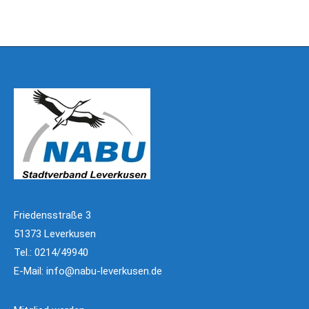
Friedensstraße 3
51373 Leverkusen
Tel.: 0214/49940
E-Mail:
info@nabu-leverkusen.de