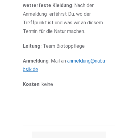
wetterfeste Kleidung
. Nach der
Anmeldung erfährst Du, wo der
Treffpunkt ist und was wir an diesem
Termin für die Natur machen.
Leitung:
Team Biotoppflege
Anmeldung
: Mail an
anmeldung@nabu-
bslk.de
Kosten
: keine