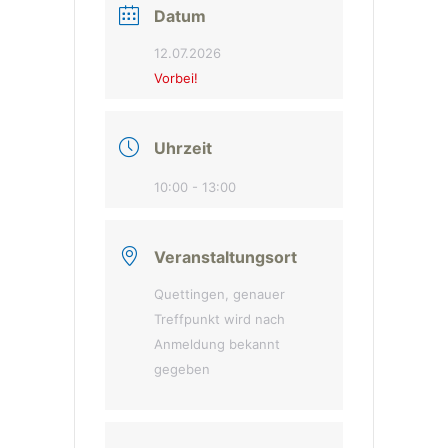
Datum
12.07.2026
Vorbei!
Uhrzeit
10:00 - 13:00
Veranstaltungsort
Quettingen, genauer
Treffpunkt wird nach
Anmeldung bekannt
gegeben