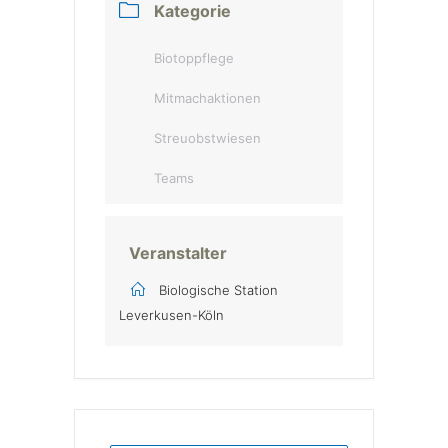
Kategorie
Biotoppflege
Mitmachaktionen
Streuobstwiesen
Teams
Veranstalter
Biologische Station
Leverkusen-Köln