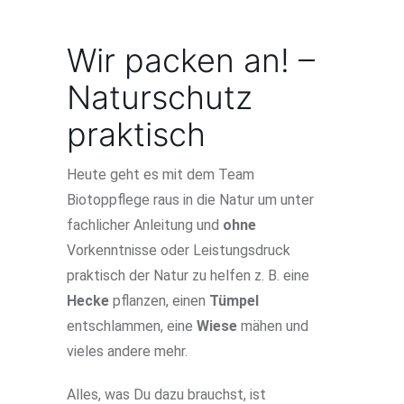
Wir packen an! –
Naturschutz
praktisch
Heute geht es mit dem Team
Biotoppflege raus in die Natur um unter
fachlicher Anleitung und
ohne
Vorkenntnisse oder Leistungsdruck
praktisch der Natur zu helfen z. B. eine
Hecke
pflanzen, einen
Tümpel
entschlammen, eine
Wiese
mähen und
vieles andere mehr.
Alles, was Du dazu brauchst, ist