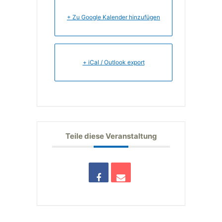
+ Zu Google Kalender hinzufügen
+ iCal / Outlook export
Teile diese Veranstaltung