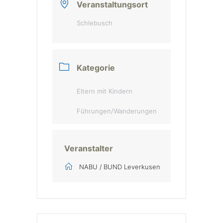
Veranstaltungsort
Schlebusch
Kategorie
Eltern mit Kindern
Führungen/Wanderungen
Veranstalter
NABU / BUND Leverkusen