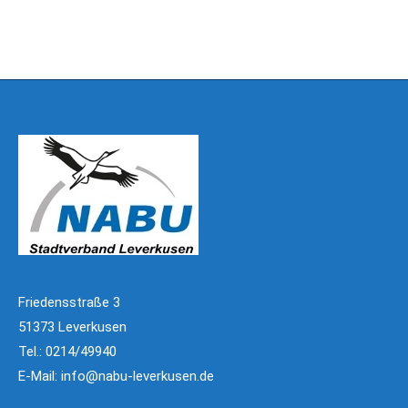
Friedensstraße 3
51373 Leverkusen
Tel.: 0214/49940
E-Mail:
info@nabu-leverkusen.de