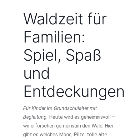
Waldzeit für
Familien:
Spiel, Spaß
und
Entdeckungen
Für Kinder im Grundschulalter mit
Begleitung.
Heute wird es geheimnisvoll –
wir erforschen gemeinsam den Wald. Hier
gibt es weiches Moos, Pilze, tolle alte