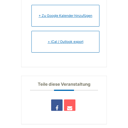
+ Zu Google Kalender hinzufügen
+ iCal / Outlook export
Teile diese Veranstaltung