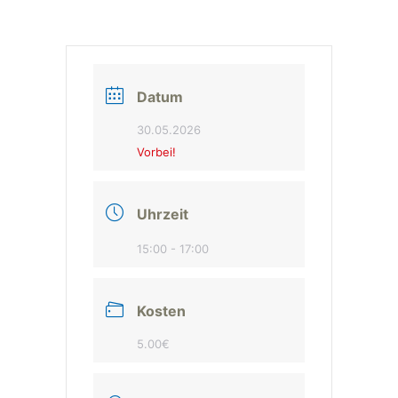
Datum
30.05.2026
Vorbei!
Uhrzeit
15:00 - 17:00
Kosten
5.00€