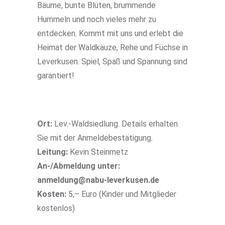
Bäume, bunte Blüten, brummende
Hummeln und noch vieles mehr zu
entdecken. Kommt mit uns und erlebt die
Heimat der Waldkäuze, Rehe und Füchse in
Leverkusen. Spiel, Spaß und Spannung sind
garantiert!
Ort:
Lev.-Waldsiedlung. Details erhalten
Sie mit der Anmeldebestätigung.
Leitung:
Kevin Steinmetz
An-/Abmeldung unter:
anmeldung@nabu-leverkusen.de
Kosten:
5,– Euro (Kinder und Mitglieder
kostenlos)