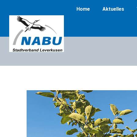
Home
Aktuelles