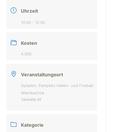
Uhrzeit
10:00 - 12:00
Kosten
4.00€
Veranstaltungsort
Opladen, Parkplatz Hallen- und Freibad
Wiembachtal
Talstraße 62
Kategorie