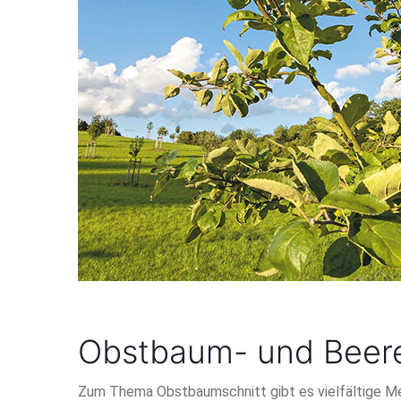
Obstbaum- und Beere
Zum Thema Obstbaumschnitt gibt es vielfältige Mei