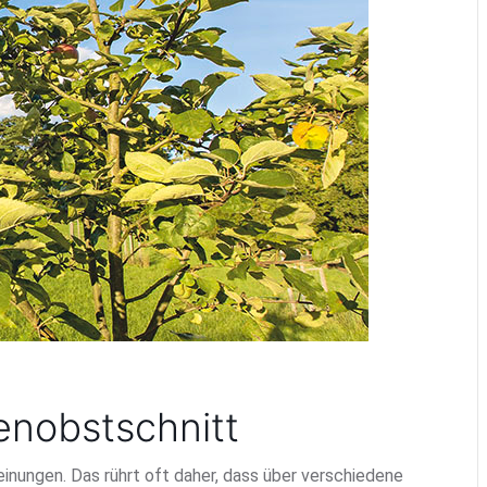
nobstschnitt
nungen. Das rührt oft daher, dass über verschiedene